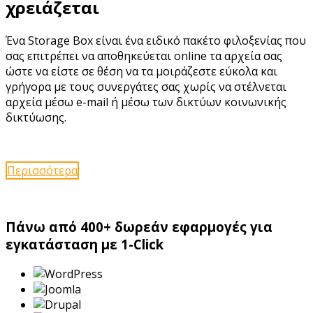
χρειάζεται
Ένα Storage Box είναι ένα ειδικό πακέτο φιλοξενίας που
σας επιτρέπει να αποθηκεύεται online τα αρχεία σας
ώστε να είστε σε θέση να τα μοιράζεστε εύκολα και
γρήγορα με τους συνεργάτες σας χωρίς να στέλνεται
αρχεία μέσω e-mail ή μέσω των δικτύων κοινωνικής
δικτύωσης.
Περισσότερα
Πάνω από 400+ δωρεάν εφαρμογές για
εγκατάσταση με 1-Click