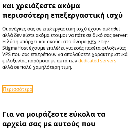
και χρειάζεστε ακόμα
περισσότερη επεξεργαστική ισχύ
Οι ανάγκες σας σε επεξεργαστική ισχύ έχουν αυξηθεί
αλλά δεν είστε ακόμα έτοιμοι να πάτε σε δικό σας server;
Η λύση υπάρχει και ακούει στο όνομα
VPS
. Στην
StigmaHost έχουμε επιλέξει για εσάς πακέτα φιλοξενίας
VPS που σας επιτρέπουν να απολαύσετε χαρακτηριστικά
φιλοξενίας παρόμοια με αυτά των
dedicated servers
αλλά σε πολύ χαμηλότερη τιμή.
Περισσότερα
Για να μοιράζεστε εύκολα τα
αρχεία σας με αυτούς που