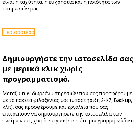
είναι η ταχύτητα, η ευχρηστία και η ποιότητα των
υπηρεσιών μας
Περισσότερα
Δημιουργήστε την ιστοσελίδα σας
με μερικά κλικ χωρίς
προγραμματισμό.
Μεταξύ των δωρεάν υπηρεσιών που σας προσφέρουμε
με τα πακέτα φιλοξενίας μας (υποστήριξη 24/7, Backup,
κλπ), σας προσφέρουμε και εργαλεία που σας
επιτρέπουν να δημιουργήσετε την ιστοσελίδα των
ονείρων σας χωρίς να γράψετε ούτε μια γραμμή κώδικα.