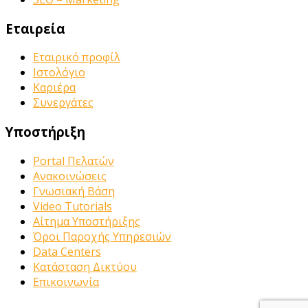
Εταιρεία
Εταιρικό προφίλ
Ιστολόγιο
Καριέρα
Συνεργάτες
Υποστήριξη
Portal Πελατών
Ανακοινώσεις
Γνωσιακή Βάση
Video Tutorials
Αίτημα Υποστήριξης
Όροι Παροχής Υπηρεσιών
Data Centers
Κατάσταση Δικτύου
Επικοινωνία