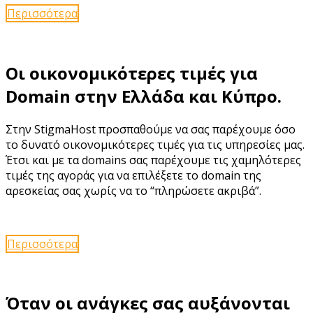
Περισσότερα
Οι οικονομικότερες τιμές για
Domain στην Ελλάδα και Κύπρο.
Στην StigmaHost προσπαθούμε να σας παρέχουμε όσο
το δυνατό οικονομικότερες τιμές για τις υπηρεσίες μας.
Έτσι και με τα domains σας παρέχουμε τις χαμηλότερες
τιμές της αγοράς για να επιλέξετε το domain της
αρεσκείας σας χωρίς να το “πληρώσετε ακριβά”.
Περισσότερα
Όταν οι ανάγκες σας αυξάνονται