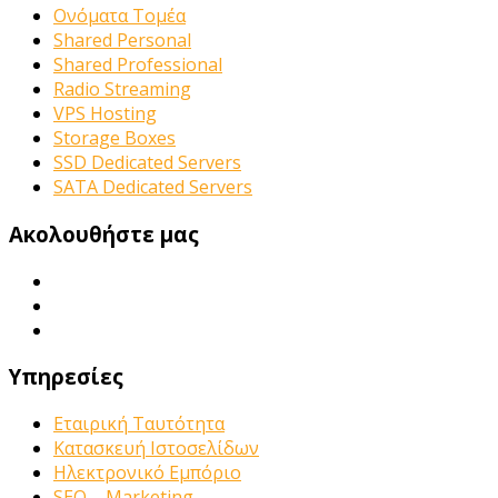
Ονόματα Τομέα
Shared Personal
Shared Professional
Radio Streaming
VPS Hosting
Storage Boxes
SSD Dedicated Servers
SATA Dedicated Servers
Ακολουθήστε μας
Υπηρεσίες
Εταιρική Ταυτότητα
Κατασκευή Ιστοσελίδων
Ηλεκτρονικό Εμπόριο
SEO – Marketing