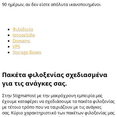
90 ημέρων, αν δεν είστε απόλυτα ικανοποιημένοι
ΤΙ ΑΛΛΟ ΠΡΟΣΦΕΡΟΥΜΕ
Φιλοξενία
Ιστοσελίδα
Domains
VPS
Storage Boxes
Πακέτα φιλοξενίας σχεδιασμένα
για τις ανάγκες σας.
Στην StigmaHost με την μακρόχρονη εμπειρία μας
έχουμε καταφέρει να σχεδιάσουμε τα πακέτα φιλοξενίας
με τέτοιο τρόπο που να ταιριάζουν με τις ανάγκες
σας. Κύριο χαρακτηριστικό των πακέτων φιλοξενίας μας