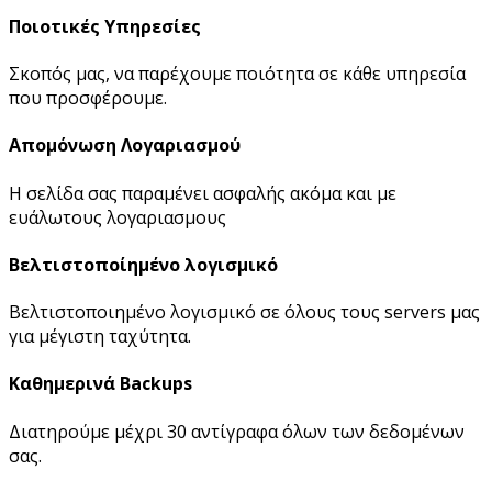
Ποιοτικές Υπηρεσίες
Σκοπός μας, να παρέχουμε ποιότητα σε κάθε υπηρεσία
που προσφέρουμε.
Απομόνωση Λογαριασμού
Η σελίδα σας παραμένει ασφαλής ακόμα και με
ευάλωτους λογαριασμους
Βελτιστοποίημένο λογισμικό
Βελτιστοποιημένο λογισμικό σε όλους τους servers μας
για μέγιστη ταχύτητα.
Καθημερινά Backups
Διατηρούμε μέχρι 30 αντίγραφα όλων των δεδομένων
σας.