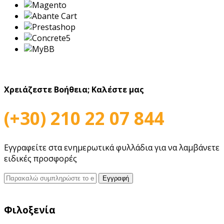
Χρειάζεστε Βοήθεια;
Καλέστε μας
(+30) 210 22 07 844
Εγγραφείτε στα ενημερωτικά φυλλάδια για να λαμβάνετε
ειδικές προσφορές
Φιλοξενία