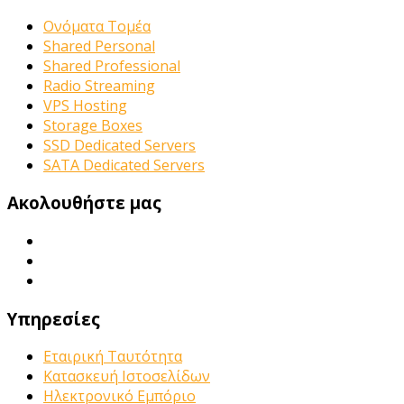
Ονόματα Τομέα
Shared Personal
Shared Professional
Radio Streaming
VPS Hosting
Storage Boxes
SSD Dedicated Servers
SATA Dedicated Servers
Ακολουθήστε μας
Υπηρεσίες
Εταιρική Ταυτότητα
Κατασκευή Ιστοσελίδων
Ηλεκτρονικό Εμπόριο