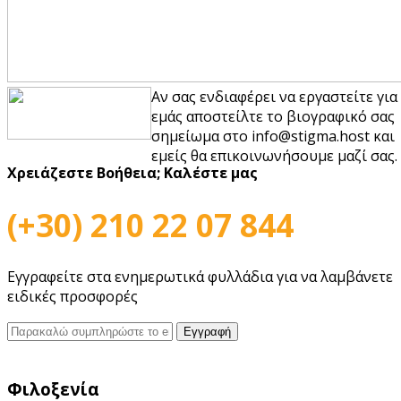
Αν σας ενδιαφέρει να εργαστείτε για
εμάς αποστείλτε το βιογραφικό σας
σημείωμα στο info@stigma.host και
εμείς θα επικοινωνήσουμε μαζί σας.
Χρειάζεστε Βοήθεια;
Καλέστε μας
(+30) 210 22 07 844
Εγγραφείτε στα ενημερωτικά φυλλάδια για να λαμβάνετε
ειδικές προσφορές
Φιλοξενία