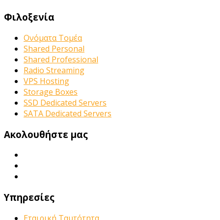
Φιλοξενία
Ονόματα Τομέα
Shared Personal
Shared Professional
Radio Streaming
VPS Hosting
Storage Boxes
SSD Dedicated Servers
SATA Dedicated Servers
Ακολουθήστε μας
Υπηρεσίες
Εταιρική Ταυτότητα