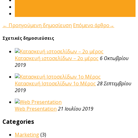
←
Προηγούμενη δημοσίευση
Επόμενο άρθρο
→
Σχετικές δημοσιεύσεις
Κατασκευή ιστοσελίδων – 2ο μέρος
6 Οκτωβρίου
2019
Κατασκευή Ιστοσελίδων 1ο Μέρος
28 Σεπτεμβρίου
2019
Web Presentation
21 Ιουλίου 2019
Categories
Marketing
(3)