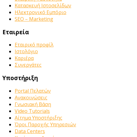
Κατασκευή Ιστοσελίδων
Ηλεκτρονικό Εμπόριο
SEO – Marketing
Εταιρεία
Εταιρικό προφίλ
Ιστολόγιο
Καριέρα
Συνεργάτες
Υποστήριξη
Portal Πελατών
Ανακοινώσεις
Γνωσιακή Βάση
Video Tutorials
Αίτημα Υποστήριξης
Όροι Παροχής Υπηρεσιών
Data Centers