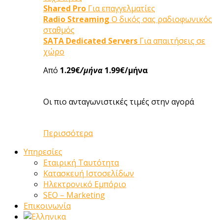
Shared Pro
Για επαγγελματίες
Radio Streaming
Ο δικός σας ραδιοφωνικός
σταθμός
SATA Dedicated Servers
Για απαιτήσεις σε
χώρο
Από
1.29€
/μήνα
1.99€/μήνα
Οι πιο ανταγωνιστικές τιμές στην αγορά
Περισσότερα
Υπηρεσίες
Εταιρική Ταυτότητα
Κατασκευή Ιστοσελίδων
Ηλεκτρονικό Εμπόριο
SEO – Marketing
Επικοινωνία