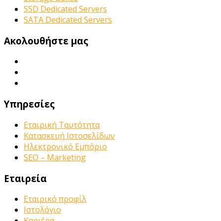
SSD Dedicated Servers
SATA Dedicated Servers
Ακολουθήστε μας
Υπηρεσίες
Εταιρική Ταυτότητα
Κατασκευή Ιστοσελίδων
Ηλεκτρονικό Εμπόριο
SEO – Marketing
Εταιρεία
Εταιρικό προφίλ
Ιστολόγιο
Καριέρα