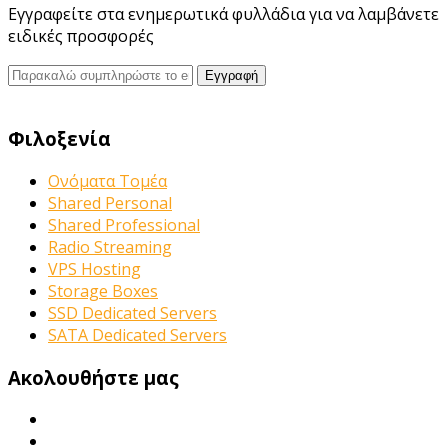
Εγγραφείτε στα ενημερωτικά φυλλάδια για να λαμβάνετε
ειδικές προσφορές
Φιλοξενία
Ονόματα Τομέα
Shared Personal
Shared Professional
Radio Streaming
VPS Hosting
Storage Boxes
SSD Dedicated Servers
SATA Dedicated Servers
Ακολουθήστε μας