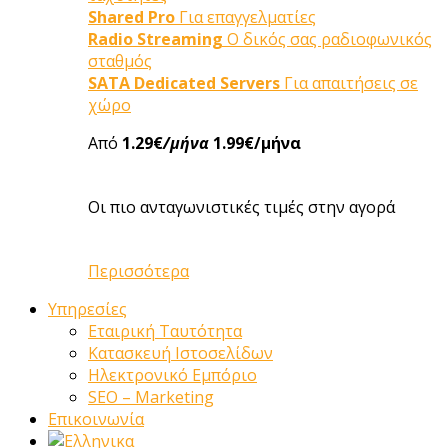
Shared Pro
Για επαγγελματίες
Radio Streaming
Ο δικός σας ραδιοφωνικός
σταθμός
SATA Dedicated Servers
Για απαιτήσεις σε
χώρο
Από
1.29€
/μήνα
1.99€/μήνα
Οι πιο ανταγωνιστικές τιμές στην αγορά
Περισσότερα
Υπηρεσίες
Εταιρική Ταυτότητα
Κατασκευή Ιστοσελίδων
Ηλεκτρονικό Εμπόριο
SEO – Marketing
Επικοινωνία