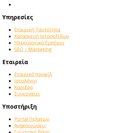
Υπηρεσίες
Εταιρική Ταυτότητα
Κατασκευή Ιστοσελίδων
Ηλεκτρονικό Εμπόριο
SEO – Marketing
Εταιρεία
Εταιρικό προφίλ
Ιστολόγιο
Καριέρα
Συνεργάτες
Υποστήριξη
Portal Πελατών
Ανακοινώσεις
Γνωσιακή Βάση