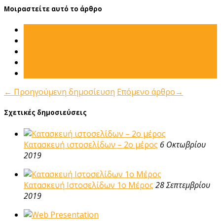
Μοιραστείτε αυτό το άρθρο
←
Προηγούμενη δημοσίευση
Επόμενο άρθρο
→
Σχετικές δημοσιεύσεις
Κατασκευή ιστοσελίδων – 2ο μέρος
6 Οκτωβρίου
2019
Κατασκευή Ιστοσελίδων 1ο Μέρος
28 Σεπτεμβρίου
2019