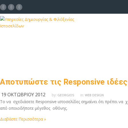
Αποτυπώστε τις Responsive ιδέες 
19 ΟΚΤΩΒΡΊΟΥ 2012
by:
in:
GEORGIOS
WEB DESIGN
Το να σχεδιάσετε Responsive ιστοσελίδες σημαίνει ότι πρέπει να χ
από οποιοδήποτε μέγεθος οθόνης.
Διαβάστε Περισσότερα »