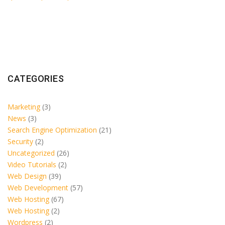
CATEGORIES
Marketing
(3)
News
(3)
Search Engine Optimization
(21)
Security
(2)
Uncategorized
(26)
Video Tutorials
(2)
Web Design
(39)
Web Development
(57)
Web Hosting
(67)
Web Hosting
(2)
Wordpress
(2)