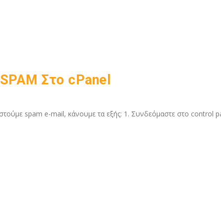
 SPAM Στο cPanel
στούμε spam e-mail, κάνουμε τα εξής: 1. Συνδεόμαστε στο control pa