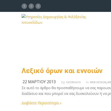
Λεξικό όρων και εννοιών
22 ΜΑΡΤΊΟΥ 2013
,
by:
in:
GEORGIOS
WEB DESIGN
WE
Σε αυτό το άρθρο θα προσπαθήσουμε να σας παρουσι
διαδίκτυο και που μπορεί να σας δυσκολεύουν ή να μη
Διαβάστε Περισσότερα »