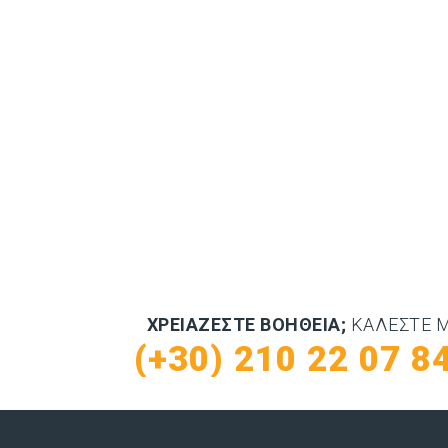
ΧΡΕΙΆΖΕΣΤΕ ΒΟΉΘΕΙΑ;
ΚΑΛΈΣΤΕ 
(+30) 210 22 07 8