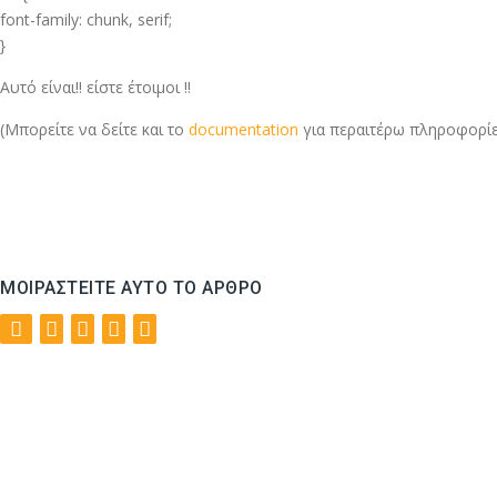
font-family: chunk, serif;
}
Αυτό είναι!! είστε έτοιμοι !!
(Μπορείτε να δείτε και το
documentation
για περαιτέρω πληροφορίε
ΜΟΙΡΑΣΤΕΊΤΕ ΑΥΤΌ ΤΟ ΆΡΘΡΟ