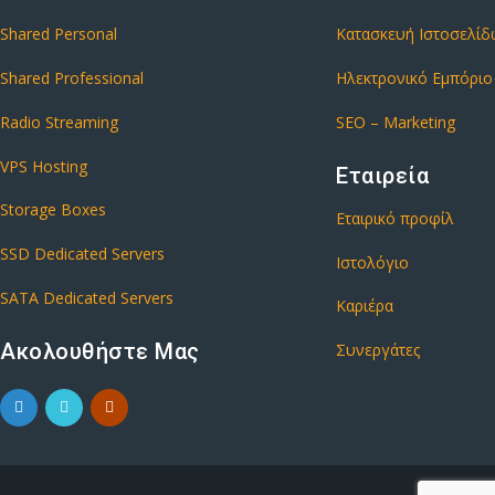
Shared Personal
Κατασκευή Ιστοσελί
Shared Professional
Ηλεκτρονικό Εμπόριο
Radio Streaming
SEO – Marketing
VPS Hosting
Εταιρεία
Storage Boxes
Εταιρικό προφίλ
SSD Dedicated Servers
Ιστολόγιο
SATA Dedicated Servers
Καριέρα
Ακολουθήστε Μας
Συνεργάτες