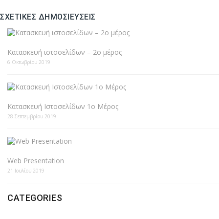
ΣΧΕΤΙΚΈΣ ΔΗΜΟΣΙΕΎΣΕΙΣ
Κατασκευή ιστοσελίδων – 2ο μέρος
6 Οκτωβρίου 2019
Κατασκευή Ιστοσελίδων 1ο Μέρος
28 Σεπτεμβρίου 2019
Web Presentation
21 Ιουλίου 2019
CATEGORIES