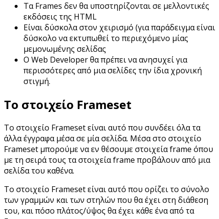
Τα Frames δεν θα υποστηρίζονται σε μελλοντικές
εκδόσεις της HTML
Είναι δύσκολα στον χειρισμό (για παράδειγμα είναι
δύσκολο να εκτυπωθεί το περιεχόμενο μίας
μεμονωμένης σελίδας
Ο Web Developer θα πρέπει να ανησυχεί για
περισσότερες από μια σελίδες την ίδια χρονική
στιγμή.
Το στοιχείο Frameset
Το στοιχείο Frameset είναι αυτό που συνδέει όλα τα
άλλα έγγραφα μέσα σε μία σελίδα. Μέσα στο στοιχείο
Frameset μπορούμε να εν θέσουμε στοιχεία frame όπου
με τη σειρά τους τα στοιχεία frame προβάλουν από μια
σελίδα του καθένα.
Το στοιχείο Frameset είναι αυτό που ορίζει το σύνολο
των γραμμών και των στηλών που θα έχει στη διάθεση
του, και πόσο πλάτος/ύψος θα έχει κάθε ένα από τα