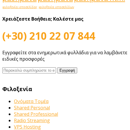
φιλοξενία ιστοσελίδας
φιλοξενία ιστοσελίδων
Χρειάζεστε Βοήθεια;
Καλέστε μας
(+30) 210 22 07 844
Εγγραφείτε στα ενημερωτικά φυλλάδια για να λαμβάνετε
ειδικές προσφορές
Φιλοξενία
Ονόματα Τομέα
Shared Personal
Shared Professional
Radio Streaming
VPS Hosting