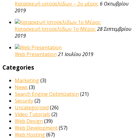
Κατασκευή ιστοσελίδων – 2ο μέρος
6 Οκτωβρίου
2019
Κατασκευή Ιστοσελίδων 1ο Μέρος
28 Σεπτεμβρίου
2019
Web Presentation
21 Ιουλίου 2019
Categories
Marketing
(3)
News
(3)
Search Engine Optimization
(21)
Security
(2)
Uncategorized
(26)
Video Tutorials
(2)
Web Design
(39)
Web Development
(57)
Web Hosting
(67)