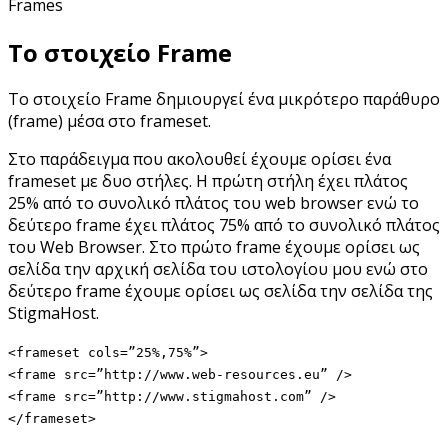
Frames
Το στοιχείο Frame
Το στοιχείο Frame δημιουργεί ένα μικρότερο παράθυρο
(frame) μέσα στο frameset.
Στο παράδειγμα που ακολουθεί έχουμε ορίσει ένα
frameset με δυο στήλες. Η πρώτη στήλη έχει πλάτος
25% από το συνολικό πλάτος του web browser ενώ το
δεύτερο frame έχει πλάτος 75% από το συνολικό πλάτος
του Web Browser. Στο πρώτο frame έχουμε ορίσει ως
σελίδα την αρχική σελίδα του ιστολογίου μου ενώ στο
δεύτερο frame έχουμε ορίσει ως σελίδα την σελίδα της
StigmaHost.
<frameset cols=”25%,75%”>
<frame src=”http://www.web-resources.eu” />
<frame src=”http://www.stigmahost.com” />
</frameset>