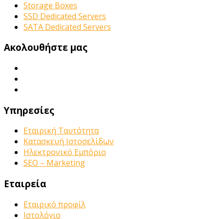
Storage Boxes
SSD Dedicated Servers
SATA Dedicated Servers
Ακολουθήστε μας
Υπηρεσίες
Εταιρική Ταυτότητα
Κατασκευή Ιστοσελίδων
Ηλεκτρονικό Εμπόριο
SEO – Marketing
Εταιρεία
Εταιρικό προφίλ
Ιστολόγιο