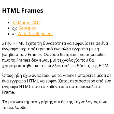
HTML Frames
15 Μαΐου 2012
by:
Georgios
in:
Web Development
Στην HTML έχετε τη δυνατότητα να εμφανίσετε σε ένα
έγγραφο περισσότερα από ένα άλλα έγγραφα με τη
βοήθεια των Frames. Ωστόσο θα πρέπει να σημειωθεί
πως τα Frames δεν είναι μια τεχνολογία που θα
χρησιμοποιηθεί και σε μελλοντικές εκδόσεις της HTML.
Όπως ήδη έχω αναφέρει, με τα Frames μπορείτε μέσα σε
ένα έγγραφο HTML να εμφανίζεται περισσότερα από ένα
έγγραφα HTML που το καθένα από αυτά αποκαλείτε
Frame.
Τα μειονεκτήματα χρήσης αυτής της τεχνολογίας είναι
τα ακόλουθα