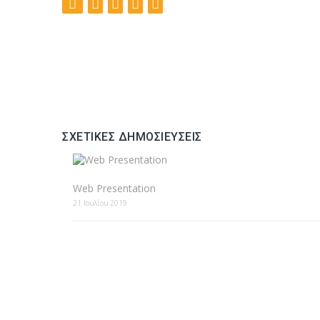
ΣΧΕΤΙΚΈΣ ΔΗΜΟΣΙΕΎΣΕΙΣ
Web Presentation
21 Ιουλίου 2019