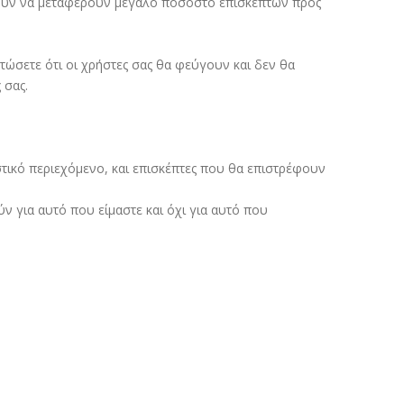
πορούν να μεταφέρουν μεγάλο ποσοστό επισκεπτών προς
τώσετε ότι οι χρήστες σας θα φεύγουν και δεν θα
 σας.
υστικό περιεχόμενο, και επισκέπτες που θα επιστρέφουν
ν για αυτό που είμαστε και όχι για αυτό που