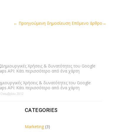
←
Προηγούμενη δημοσίευση
Επόμενο άρθρο
→
ημιουργικές Χρήσεις & δυνατότητες του Google
aps API: Κάτι περισσότερο από ένα χάρτη
 Οκτωβρίου 2012
CATEGORIES
Marketing
(3)