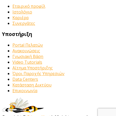
Εταιρικό προφίλ
Ιστολόγιο
Καριέρα
Συνεργάτες
Υποστήριξη
Portal Πελατών
Ανακοινώσεις
Γνωσιακή Βάση
Video Tutorials
Αίτημα Υποστήριξης
Όροι Παροχής Υπηρεσιών
Data Centers
Κατάσταση Δικτύου
Επικοινωνία