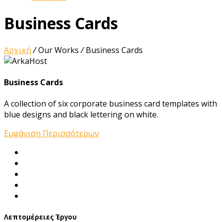
Business Cards
Αρχική
/
Our Works
/
Business Cards
Business Cards
A collection of six corporate business card templates with
blue designs and black lettering on white.
Εμφάνιση Περισσότερων
Λεπτομέρειες Έργου