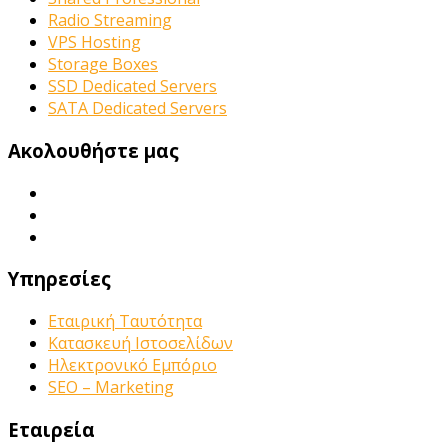
Radio Streaming
VPS Hosting
Storage Boxes
SSD Dedicated Servers
SATA Dedicated Servers
Ακολουθήστε μας
Υπηρεσίες
Εταιρική Ταυτότητα
Κατασκευή Ιστοσελίδων
Ηλεκτρονικό Εμπόριο
SEO – Marketing
Εταιρεία