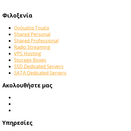
Φιλοξενία
Ονόματα Τομέα
Shared Personal
Shared Professional
Radio Streaming
VPS Hosting
Storage Boxes
SSD Dedicated Servers
SATA Dedicated Servers
Ακολουθήστε μας
Υπηρεσίες