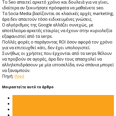
Το Seo απαιτεί αρκετό χρόνο και δουλειά για να γίνει,
ιδαίτερα αν ξεκινήσατε πρόσφατα να μαθαίνετε seo.
Τα Socia Media βασίζονται σε κλασικές αρχές marketing,
άρα δεν απαιτούν τόσο ειδικευμένες γνώσεις.
Ο αλγόριθμος της Google αλλάζει συνεχώς, με
αποτέλεσμα αρκετές εταιρίες να έχουν στην κυριολεξία
εξαφανιστεί από τα serps.
Πολλές φορές ο παράγοντας ROI όσον αφορά τον χρόνο
για να επιτευχθεί κάτι, δεν έχει υπολογιστεί.
Συνήθως οι χρήστες που έρχονται από τα serps θέλουν
να προβούν σε αγορές, άρα δεν τους απασχολεί να
αλληλεπιδράσουν με μία ιστοσελίδα, ενώ σπάνια μπορεί
να ξαναμπούν.
Πηγή:
Ifeed
Μοιραστείτε αυτό το άρθρο