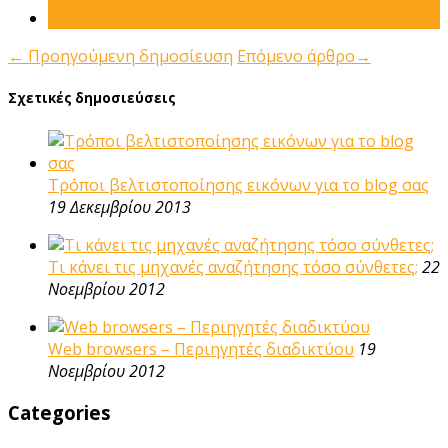
←
Προηγούμενη δημοσίευση
Επόμενο άρθρο
→
Σχετικές δημοσιεύσεις
Τρόποι βελτιστοποίησης εικόνων για το blog σας
19 Δεκεμβρίου 2013
Τι κάνει τις μηχανές αναζήτησης τόσο σύνθετες;
22
Νοεμβρίου 2012
Web browsers – Περιηγητές διαδικτύου
19
Νοεμβρίου 2012
Categories