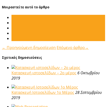
Μοιραστείτε αυτό το άρθρο
←
Προηγούμενη δημοσίευση
Επόμενο άρθρο
→
Σχετικές δημοσιεύσεις
Κατασκευή ιστοσελίδων – 2ο μέρος
6 Οκτωβρίου
2019
Κατασκευή Ιστοσελίδων 1ο Μέρος
28 Σεπτεμβρίου
2019