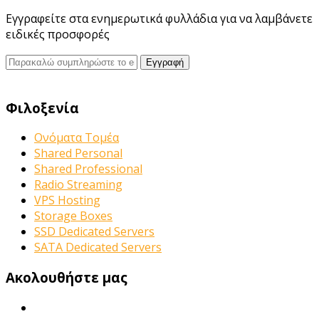
Εγγραφείτε στα ενημερωτικά φυλλάδια για να λαμβάνετε
ειδικές προσφορές
Φιλοξενία
Ονόματα Τομέα
Shared Personal
Shared Professional
Radio Streaming
VPS Hosting
Storage Boxes
SSD Dedicated Servers
SATA Dedicated Servers
Ακολουθήστε μας