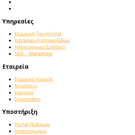
Υπηρεσίες
Εταιρική Ταυτότητα
Κατασκευή Ιστοσελίδων
Ηλεκτρονικό Εμπόριο
SEO – Marketing
Εταιρεία
Εταιρικό προφίλ
Ιστολόγιο
Καριέρα
Συνεργάτες
Υποστήριξη
Portal Πελατών
Ανακοινώσεις