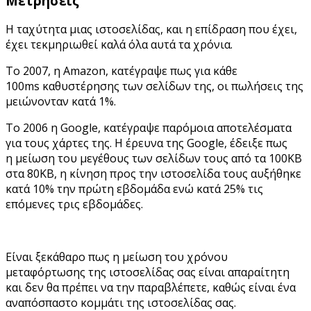
Μετρήσεις
Η ταχύτητα μιας ιστοσελίδας, και η επίδραση που έχει,
έχει τεκμηριωθεί καλά όλα αυτά τα χρόνια.
Το 2007, η Amazon, κατέγραψε πως για κάθε
100ms καθυστέρησης των σελίδων της, οι πωλήσεις της
μειώνονταν κατά 1%.
Το 2006 η Google, κατέγραψε παρόμοια αποτελέσματα
για τους χάρτες της. Η έρευνα της Google, έδειξε πως
η μείωση του μεγέθους των σελίδων τους από τα 100KB
στα 80KB, η κίνηση προς την ιστοσελίδα τους αυξήθηκε
κατά 10% την πρώτη εβδομάδα ενώ κατά 25% τις
επόμενες τρις εβδομάδες.
Είναι ξεκάθαρο πως η μείωση του χρόνου
μεταφόρτωσης της ιστοσελίδας σας είναι απαραίτητη
και δεν θα πρέπει να την παραβλέπετε, καθώς είναι ένα
αναπόσπαστο κομμάτι της ιστοσελίδας σας.