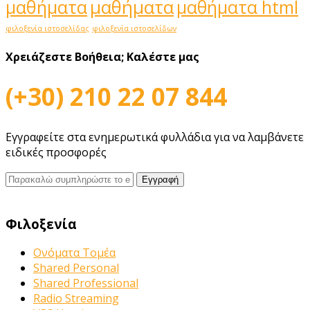
μαθήματα
μαθήματα
μαθήματα html
φιλοξενία ιστοσελίδας
φιλοξενία ιστοσελίδων
Χρειάζεστε Βοήθεια;
Καλέστε μας
(+30) 210 22 07 844
Εγγραφείτε στα ενημερωτικά φυλλάδια για να λαμβάνετε
ειδικές προσφορές
Φιλοξενία
Ονόματα Τομέα
Shared Personal
Shared Professional
Radio Streaming