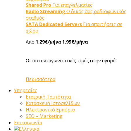
Shared Pro
Για επαγγελματίες
Radio Streaming
Ο δικός σας ραδιοφωνικός
σταθμός
SATA Dedicated Servers
Για απαιτήσεις σε
χώρο
Από
1.29€
/μήνα
1.99€/μήνα
Οι πιο ανταγωνιστικές τιμές στην αγορά
Περισσότερα
Υπηρεσίες
Εταιρική Ταυτότητα
Κατασκευή Ιστοσελίδων
Ηλεκτρονικό Εμπόριο
SEO – Marketing
Επικοινωνία