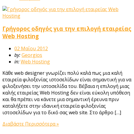
Γρήγορος οδηγός για την επιλογή εταιρείας
Web Hosting
02 Μαΐου 2012
by:
Georgios
in:
Web Hosting
Κάθε web designer γνωρίζει πολύ καλά πως μια καλή
εταιρεία φιλοξενίας ιστοσελίδων είναι σημαντική για να
φιλοξενήσει την ιστοσελίδα του. Βέβαια η επιλογή μιας
καλής εταιρείας Web Hosting δεν είναι εύκολη υπόθεση
και θα πρέπει να κάνετε μια σημαντική έρευνα πριν
καταλήξετε στην ιδανική εταιρεία φιλοξενίας
ιστοσελίδων για το δικό σας web site. Στο άρθρο […]
Διαβάστε Περισσότερα »