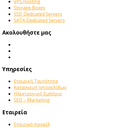
VPS Hosting
Storage Boxes
SSD Dedicated Servers
SATA Dedicated Servers
Ακολουθήστε μας
Υπηρεσίες
Εταιρική Ταυτότητα
Κατασκευή Ιστοσελίδων
Ηλεκτρονικό Εμπόριο
SEO – Marketing
Εταιρεία
Εταιρικό προφίλ