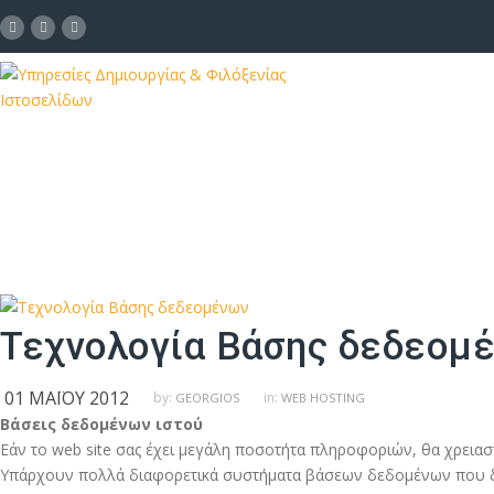
Τεχνολογία Βάσης δεδεομ
01 ΜΑΪ́ΟΥ 2012
by:
in:
GEORGIOS
WEB HOSTING
Βάσεις δεδομένων ιστού
Εάν το web site σας έχει μεγάλη ποσοτήτα πληροφοριών, θα χρεια
Υπάρχουν πολλά διαφορετικά συστήματα βάσεων δεδομένων που διατί