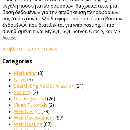
μεγάλη ποσοτήτα πληροφοριών, θα χρειαστείτε μια
βάση δεδομένων για την αποθήκευση πληροφοριών
σας. Υπάρχουν πολλά διαφορετικά συστήματα βάσεων
δεδομένων που διατίθενται για web hosting. Η πιο
συνηθισμένη είναι MySQL, SQL Server, Oracle, και MS
Access.
Διαβάστε Περισσότερα »
Categories
Marketing
(3)
News
(3)
Search Engine Optimization
(21)
Security
(2)
Uncategorized
(26)
Video Tutorials
(2)
Web Design
(39)
Web Development
(57)
Web Hosting
(67)