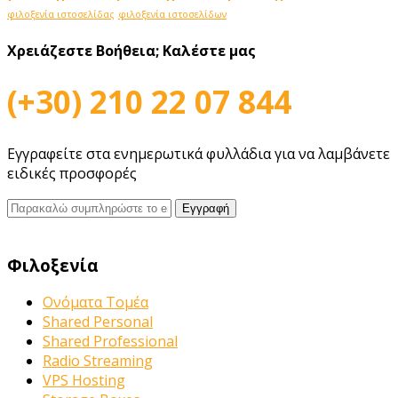
φιλοξενία ιστοσελίδας
φιλοξενία ιστοσελίδων
Χρειάζεστε Βοήθεια;
Καλέστε μας
(+30) 210 22 07 844
Εγγραφείτε στα ενημερωτικά φυλλάδια για να λαμβάνετε
ειδικές προσφορές
Φιλοξενία
Ονόματα Τομέα
Shared Personal
Shared Professional
Radio Streaming
VPS Hosting