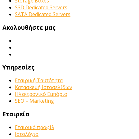
Storage Boxes
SSD Dedicated Servers
SATA Dedicated Servers
Ακολουθήστε μας
Υπηρεσίες
Εταιρική Ταυτότητα
Κατασκευή Ιστοσελίδων
Ηλεκτρονικό Εμπόριο
SEO – Marketing
Εταιρεία
Εταιρικό προφίλ
Ιστολόγιο