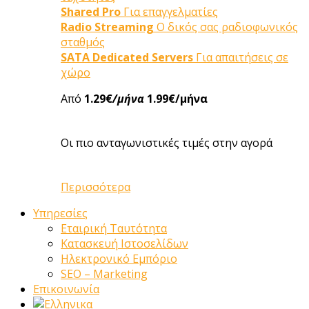
Shared Pro
Για επαγγελματίες
Radio Streaming
Ο δικός σας ραδιοφωνικός
σταθμός
SATA Dedicated Servers
Για απαιτήσεις σε
χώρο
Από
1.29€
/μήνα
1.99€/μήνα
Οι πιο ανταγωνιστικές τιμές στην αγορά
Περισσότερα
Υπηρεσίες
Εταιρική Ταυτότητα
Κατασκευή Ιστοσελίδων
Ηλεκτρονικό Εμπόριο
SEO – Marketing
Επικοινωνία