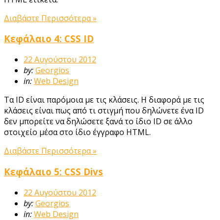
Διαβάστε Περισσότερα »
Κεφάλαιο 4: CSS ID
22 Αυγούστου 2012
by:
Georgios
in:
Web Design
Τα ID είναι παρόμοια με τις κλάσεις. Η διαφορά με τις
κλάσεις είναι πως από τι στιγμή που δηλώνετε ένα ID
δεν μπορείτε να δηλώσετε ξανά το ίδιο ID σε άλλο
στοιχείο μέσα στο ίδιο έγγραφο HTML.
Διαβάστε Περισσότερα »
Κεφάλαιο 5: CSS Divs
22 Αυγούστου 2012
by:
Georgios
in:
Web Design