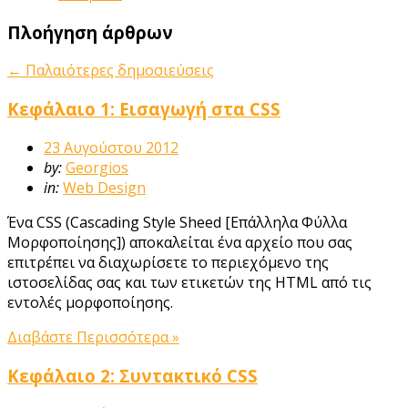
Πλοήγηση άρθρων
←
Παλαιότερες δημοσιεύσεις
Κεφάλαιο 1: Εισαγωγή στα CSS
23 Αυγούστου 2012
by:
Georgios
in:
Web Design
Ένα CSS (Cascading Style Sheed [Επάλληλα Φύλλα
Μορφοποίησης]) αποκαλείται ένα αρχείο που σας
επιτρέπει να διαχωρίσετε το περιεχόμενο της
ιστοσελίδας σας και των ετικετών της HTML από τις
εντολές μορφοποίησης.
Διαβάστε Περισσότερα »
Κεφάλαιο 2: Συντακτικό CSS