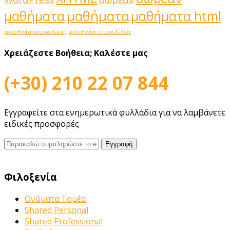
μαθήματα
μαθήματα
μαθήματα html
φιλοξενία ιστοσελίδας
φιλοξενία ιστοσελίδων
Χρειάζεστε Βοήθεια;
Καλέστε μας
(+30) 210 22 07 844
Εγγραφείτε στα ενημερωτικά φυλλάδια για να λαμβάνετε
ειδικές προσφορές
Φιλοξενία
Ονόματα Τομέα
Shared Personal
Shared Professional