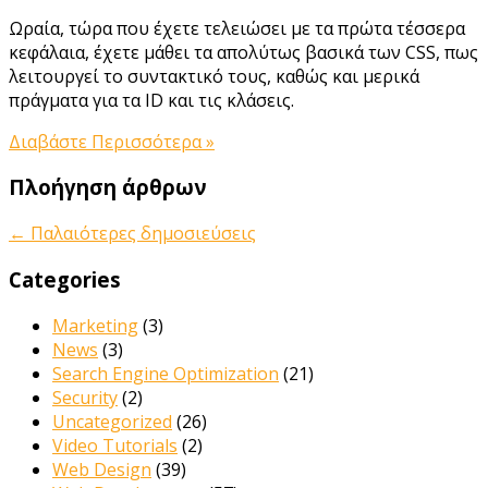
Ωραία, τώρα που έχετε τελειώσει με τα πρώτα τέσσερα
κεφάλαια, έχετε μάθει τα απολύτως βασικά των CSS, πως
λειτουργεί το συντακτικό τους, καθώς και μερικά
πράγματα για τα ID και τις κλάσεις.
Διαβάστε Περισσότερα »
Πλοήγηση άρθρων
←
Παλαιότερες δημοσιεύσεις
Categories
Marketing
(3)
News
(3)
Search Engine Optimization
(21)
Security
(2)
Uncategorized
(26)
Video Tutorials
(2)
Web Design
(39)