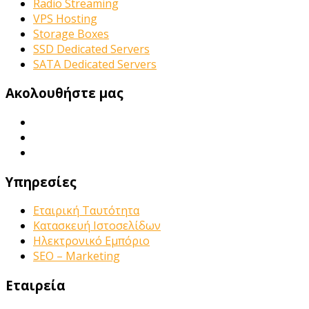
Radio Streaming
VPS Hosting
Storage Boxes
SSD Dedicated Servers
SATA Dedicated Servers
Ακολουθήστε μας
Υπηρεσίες
Εταιρική Ταυτότητα
Κατασκευή Ιστοσελίδων
Ηλεκτρονικό Εμπόριο
SEO – Marketing
Εταιρεία