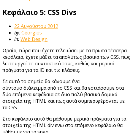
Κεφάλαιο 5: CSS Divs
22 Αυγούστου 2012
by:
Georgios
in:
Web Design
Ωραία, τώρα που έχετε τελειώσει με τα πρώτα τέσσερα
κεφάλαια, έχετε μάθει τα απολύτως βασικά των CSS, πως
λειτουργεί το συντακτικό τους, καθώς και μερικά
πράγματα για τα ID και τις κλάσεις.
Σε αυτό το σημείο θα κάνουμε ένα
σύντομο διάλειμμα από το CSS και θα εστιάσουμε στα
δύο επόμενα κεφάλαια σε δυο πολύ βασικά δομικά
στοιχεία της HTML και πως αυτά συμπεριφέρονται με
τα CSS.
Στο κεφάλαιο αυτό θα μάθουμε μερικά πράγματα για τα
στοιχεία της HTML div ενώ στο επόμενο κεφάλαιο θα
μάθουμε για τα span.