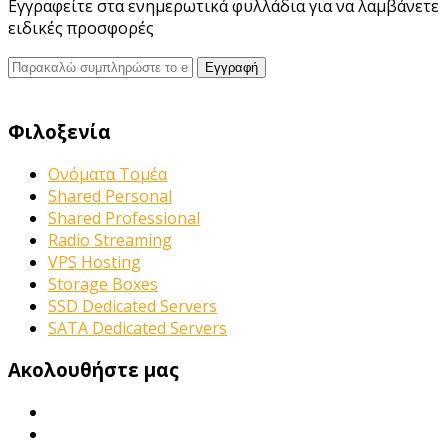
Εγγραφείτε στα ενημερωτικά φυλλάδια για να λαμβάνετε
ειδικές προσφορές
Φιλοξενία
Ονόματα Τομέα
Shared Personal
Shared Professional
Radio Streaming
VPS Hosting
Storage Boxes
SSD Dedicated Servers
SATA Dedicated Servers
Ακολουθήστε μας