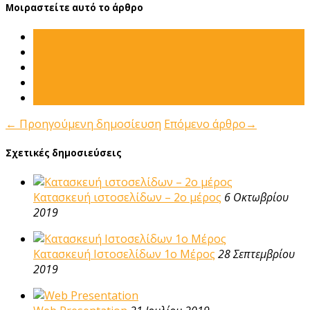
Μοιραστείτε αυτό το άρθρο
←
Προηγούμενη δημοσίευση
Επόμενο άρθρο
→
Σχετικές δημοσιεύσεις
Κατασκευή ιστοσελίδων – 2ο μέρος
6 Οκτωβρίου
2019
Κατασκευή Ιστοσελίδων 1ο Μέρος
28 Σεπτεμβρίου
2019