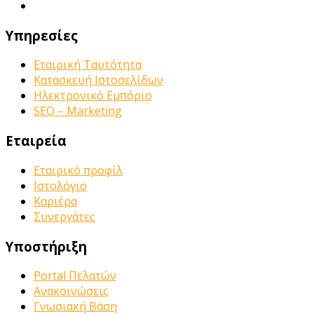
Υπηρεσίες
Εταιρική Ταυτότητα
Κατασκευή Ιστοσελίδων
Ηλεκτρονικό Εμπόριο
SEO – Marketing
Εταιρεία
Εταιρικό προφίλ
Ιστολόγιο
Καριέρα
Συνεργάτες
Υποστήριξη
Portal Πελατών
Ανακοινώσεις
Γνωσιακή Βάση