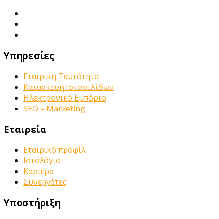
Υπηρεσίες
Εταιρική Ταυτότητα
Κατασκευή Ιστοσελίδων
Ηλεκτρονικό Εμπόριο
SEO – Marketing
Εταιρεία
Εταιρικό προφίλ
Ιστολόγιο
Καριέρα
Συνεργάτες
Υποστήριξη