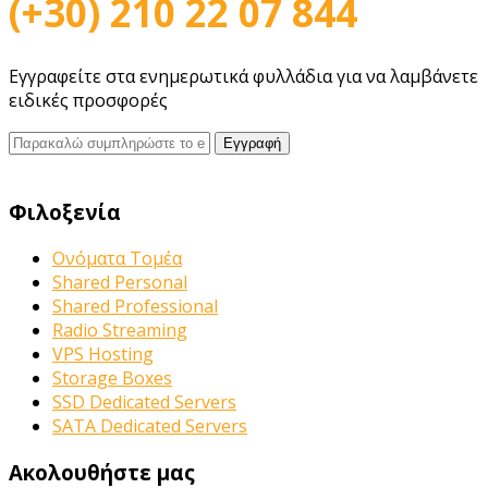
(+30) 210 22 07 844
Εγγραφείτε στα ενημερωτικά φυλλάδια για να λαμβάνετε
ειδικές προσφορές
Φιλοξενία
Ονόματα Τομέα
Shared Personal
Shared Professional
Radio Streaming
VPS Hosting
Storage Boxes
SSD Dedicated Servers
SATA Dedicated Servers
Ακολουθήστε μας