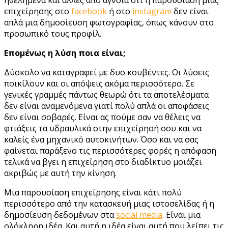
επιχείρησης στο
facebook
ή στο
instagram
δεν είναι
απλά μια δημοσίευση φωτογραφίας, όπως κάνουν στο
προσωπικό τους προφίλ.
Επομένως η λύση ποια είναι;
Δύσκολο να καταγραφεί με δυο κουβέντες. Οι λύσεις
ποικίλουν και οι απόψεις ακόμα περισσότερο. Σε
γενικές γραμμές πάντως θεωρώ ότι τα αποτελέσματα
δεν είναι αναμενόμενα γιατί πολύ απλά οι αποφάσεις
δεν είναι σοβαρές. Είναι ας πούμε σαν να θέλεις να
φτιάξεις τα υδραυλικά στην επιχείρησή σου και να
καλείς ένα μηχανικό αυτοκινήτων. Όσο και να σας
φαίνεται παράξενο τις περισσότερες φορές η απόφαση
τελικά να βγει η επιχείρηση στο διαδίκτυο μοιάζει
ακριβώς με αυτή την κίνηση.
Μια παρουσίαση επιχείρησης είναι κάτι πολύ
περισσότερο από την κατασκευή μιας ιστοσελίδας ή η
δημοσίευση δεδομένων στα
social media
. Είναι μια
ολόκληρη ιδέα. Και αυτή η ιδέα είναι αυτή που λείπει τις