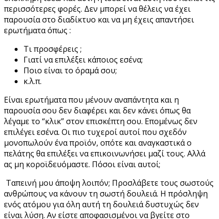
περισσότερες φορές. Δεν μπορεί να θέλεις να έχει
παρουσία στο διαδίκτυο και να μη έχεις απαντήσει
ερωτήματα όπως :
Τι προσφέρεις ;
Γιατί να επιλέξει κάποιος εσένα;
Ποιο είναι το όραμά σου;
κ.λ.π.
Είναι ερωτήματα που μένουν αναπάντητα και η
παρουσία σου δεν διαφέρει και δεν κάνει όπως θα
λέγαμε το “κλικ” στον επισκέπτη σου. Επομένως δεν
επιλέγει εσένα. Οι πιο τυχεροί αυτοί που σχεδόν
μονοπωλούν ένα προϊόν, οπότε και αναγκαστικά ο
πελάτης θα επιλέξει να επικοινωνήσει μαζί τους. Αλλά
ας μη κοροϊδευόμαστε. Πόσοι είναι αυτοί;
Ταπεινή μου άποψη λοιπόν; Προσλάβετε τους σωστούς
ανθρώπους να κάνουν τη σωστή δουλειά. Η πρόσληψη
ενός ατόμου για όλη αυτή τη δουλειά δυστυχώς δεν
είναι λύση. Αν είστε αποφασισμένοι να βγείτε στο