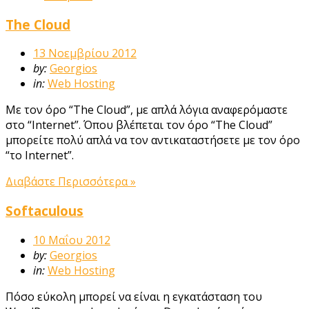
The Cloud
13 Νοεμβρίου 2012
by:
Georgios
in:
Web Hosting
Με τον όρο “The Cloud”, με απλά λόγια αναφερόμαστε
στο “Internet”. Όπου βλέπεται τον όρο “The Cloud”
μπορείτε πολύ απλά να τον αντικαταστήσετε με τον όρο
“το Internet”.
Διαβάστε Περισσότερα »
Softaculous
10 Μαΐου 2012
by:
Georgios
in:
Web Hosting
Πόσο εύκολη μπορεί να είναι η εγκατάσταση του