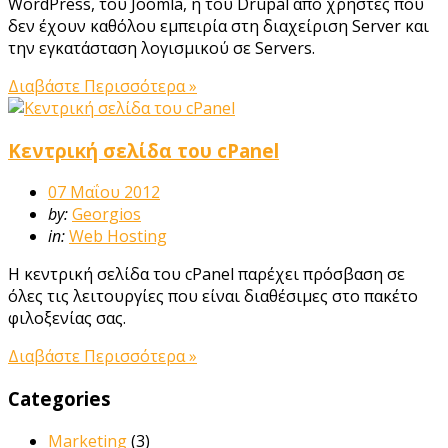
WordPress, του Joomla, ή του Drupal από χρήστες που
δεν έχουν καθόλου εμπειρία στη διαχείριση Server και
την εγκατάσταση λογισμικού σε Servers.
Διαβάστε Περισσότερα »
Κεντρική σελίδα του cPanel
07 Μαΐου 2012
by:
Georgios
in:
Web Hosting
Η κεντρική σελίδα του cPanel παρέχει πρόσβαση σε
όλες τις λειτουργίες που είναι διαθέσιμες στο πακέτο
φιλοξενίας σας.
Διαβάστε Περισσότερα »
Categories
Marketing
(3)