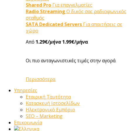
Shared Pro
Για επαγγελματίες
Radio Streaming
Ο δικός σας ραδιοφωνικός
σταθμός
SATA Dedicated Servers
Για απαιτήσεις σε
χώρο
Από
1.29€
/μήνα
1.99€/μήνα
Οι πιο ανταγωνιστικές τιμές στην αγορά
Περισσότερα
Υπηρεσίες
Εταιρική Ταυτότητα
Κατασκευή Ιστοσελίδων
Ηλεκτρονικό Εμπόριο
SEO – Marketing
Επικοινωνία