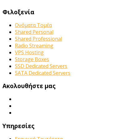
Φιλοξενία
Ονόματα Τομέα
Shared Personal
Shared Professional
Radio Streaming
VPS Hosting
Storage Boxes
SSD Dedicated Servers
SATA Dedicated Servers
Ακολουθήστε μας
Υπηρεσίες
Εταιρική Ταυτότητα