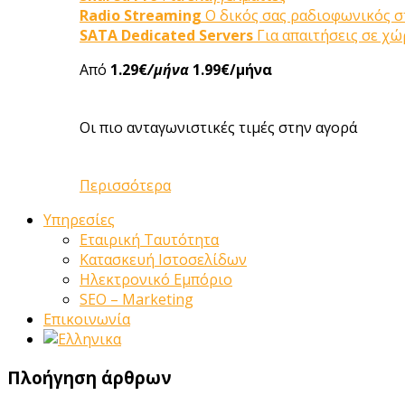
Radio Streaming
Ο δικός σας ραδιοφωνικός 
SATA Dedicated Servers
Για απαιτήσεις σε χ
Από
1.29€
/μήνα
1.99€/μήνα
Οι πιο ανταγωνιστικές τιμές στην αγορά
Περισσότερα
Υπηρεσίες
Εταιρική Ταυτότητα
Κατασκευή Ιστοσελίδων
Ηλεκτρονικό Εμπόριο
SEO – Marketing
Επικοινωνία
Πλοήγηση άρθρων