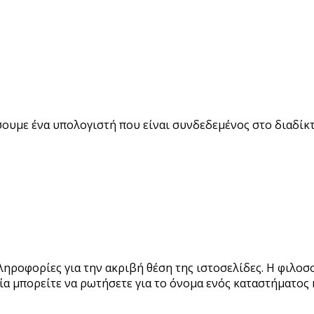
ουμε ένα υπολογιστή που είναι συνδεδεμένος στο διαδίκ
ληροφορίες για την ακριβή θέση της ιστοσελίδες. Η φιλοσ
ία μπορείτε να ρωτήσετε για το όνομα ενός καταστήματος 