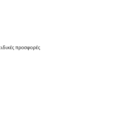
ειδικές προσφορές