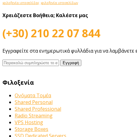
φιλοξενία ιστοσελίδας
φιλοξενία ιστοσελίδων
Χρειάζεστε Βοήθεια;
Καλέστε μας
(+30) 210 22 07 844
Εγγραφείτε στα ενημερωτικά φυλλάδια για να λαμβάνετε 
Φιλοξενία
Ονόματα Τομέα
Shared Personal
Shared Professional
Radio Streaming
VPS Hosting
Storage Boxes
SSD Dedicated Servers