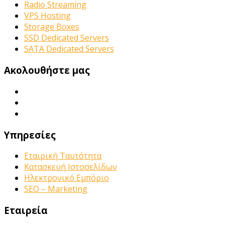
Radio Streaming
VPS Hosting
Storage Boxes
SSD Dedicated Servers
SATA Dedicated Servers
Ακολουθήστε μας
Υπηρεσίες
Εταιρική Ταυτότητα
Κατασκευή Ιστοσελίδων
Ηλεκτρονικό Εμπόριο
SEO – Marketing
Εταιρεία