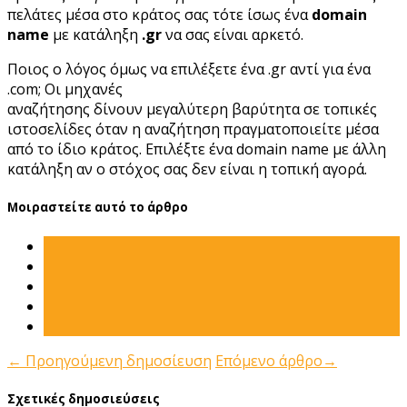
πελάτες μέσα στο κράτος σας τότε ίσως ένα
domain
name
με κατάληξη
.gr
να σας είναι αρκετό.
Ποιος ο λόγος όμως να επιλέξετε ένα .gr αντί για ένα
.com; Οι μηχανές
αναζήτησης δίνουν μεγαλύτερη βαρύτητα σε τοπικές
ιστοσελίδες όταν η αναζήτηση πραγματοποιείτε μέσα
από το ίδιο κράτος. Επιλέξτε ένα domain name με άλλη
κατάληξη αν ο στόχος σας δεν είναι η τοπική αγορά.
Μοιραστείτε αυτό το άρθρο
←
Προηγούμενη δημοσίευση
Επόμενο άρθρο
→
Σχετικές δημοσιεύσεις