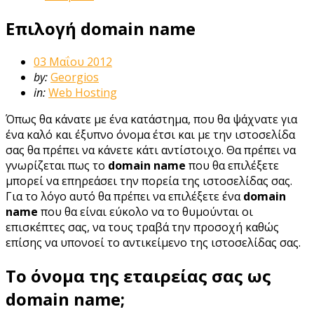
Επιλογή domain name
03 Μαΐου 2012
by:
Georgios
in:
Web Hosting
Όπως θα κάνατε με ένα κατάστημα, που θα ψάχνατε για
ένα καλό και έξυπνο όνομα έτσι και με την ιστοσελίδα
σας θα πρέπει να κάνετε κάτι αντίστοιχο. Θα πρέπει να
γνωρίζεται πως το
domain name
που θα επιλέξετε
μπορεί να επηρεάσει την πορεία της ιστοσελίδας σας.
Για το λόγο αυτό θα πρέπει να επιλέξετε ένα
domain
name
που θα είναι εύκολο να το θυμούνται οι
επισκέπτες σας, να τους τραβά την προσοχή καθώς
επίσης να υπονοεί το αντικείμενο της ιστοσελίδας σας.
Το όνομα της εταιρείας σας ως
domain name;