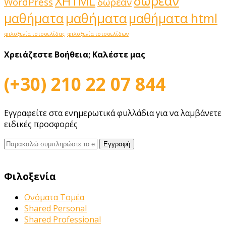
δωρεάν
XHTML
WordPress
δωρεάν
μαθήματα
μαθήματα
μαθήματα html
φιλοξενία ιστοσελίδας
φιλοξενία ιστοσελίδων
Χρειάζεστε Βοήθεια;
Καλέστε μας
(+30) 210 22 07 844
Εγγραφείτε στα ενημερωτικά φυλλάδια για να λαμβάνετε
ειδικές προσφορές
Φιλοξενία
Ονόματα Τομέα
Shared Personal
Shared Professional