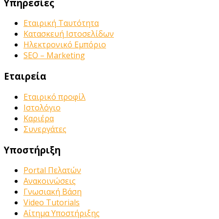
Υπηρεσίες
Εταιρική Ταυτότητα
Κατασκευή Ιστοσελίδων
Ηλεκτρονικό Εμπόριο
SEO – Marketing
Εταιρεία
Εταιρικό προφίλ
Ιστολόγιο
Καριέρα
Συνεργάτες
Υποστήριξη
Portal Πελατών
Ανακοινώσεις
Γνωσιακή Βάση
Video Tutorials
Αίτημα Υποστήριξης