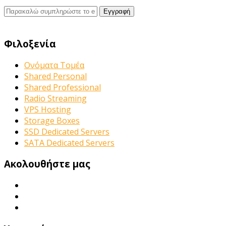
Φιλοξενία
Ονόματα Τομέα
Shared Personal
Shared Professional
Radio Streaming
VPS Hosting
Storage Boxes
SSD Dedicated Servers
SATA Dedicated Servers
Ακολουθήστε μας