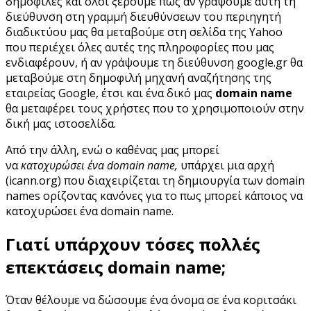
δημοφιλές και όλοι ξέρουμε πως αν γράψουμε αυτή τη
διεύθυνση στη γραμμή διευθύνσεων του περιηγητή
διαδικτύου μας θα μεταβούμε στη σελίδα της Yahoo
που περιέχει όλες αυτές της πληροφορίες που μας
ενδιαφέρουν, ή αν γράψουμε τη διεύθυνση google.gr θα
μεταβούμε στη δημοφιλή μηχανή αναζήτησης της
εταιρείας Google, έτσι και ένα δικό μας
domain name
θα μεταφέρει τους χρήστες που το χρησιμοποιούν στην
δική μας ιστοσελίδα.
Από την άλλη, ενώ ο καθένας μας μπορεί
να
κατοχυρώσει ένα domain name,
υπάρχει μια αρχή
(icann.org) που διαχειρίζεται τη δημιουργία των domain
names ορίζοντας κανόνες για το πως μπορεί κάποιος να
κατοχυρώσει ένα domain name.
Γιατί υπάρχουν τόσες πολλές
επεκτάσεις domain name;
Όταν θέλουμε να δώσουμε ένα όνομα σε ένα κοριτσάκι