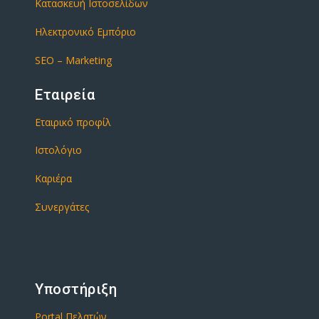
Κατασκευή Ιστοσελίδων
Ηλεκτρονικό Εμπόριο
SEO – Marketing
Εταιρεία
Εταιρικό προφίλ
Ιστολόγιο
Καριέρα
Συνεργάτες
Υποστήριξη
Portal Πελατών