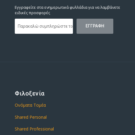
Εγγραφείτε στα ενημερωτικά φυλλάδια για να λαμβάνετε
ειδικές προσφορές
Φιλοξενία
Ονόματα Τομέα
Shared Personal
Shared Professional