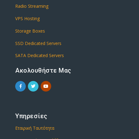
Radio Streaming
VPS Hosting
Storage Boxes
SSD Dedicated Servers
SATA Dedicated Servers
Ακολουθήστε Μας
Υπηρεσίες
Εταιρική Ταυτότητα