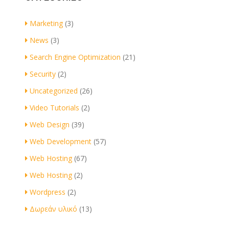
Marketing
(3)
News
(3)
Search Engine Optimization
(21)
Security
(2)
Uncategorized
(26)
Video Tutorials
(2)
Web Design
(39)
Web Development
(57)
Web Hosting
(67)
Web Hosting
(2)
Wordpress
(2)
Δωρεάν υλικό
(13)