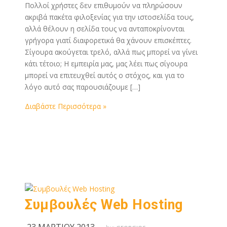
Πολλοί χρήστες δεν επιθυμούν να πληρώσουν
ακριβά πακέτα φιλοξενίας για την ιστοσελίδα τους,
αλλά θέλουν η σελίδα τους να ανταποκρίνονται
γρήγορα γιατί διαφορετικά θα χάνουν επισκέπτες.
Σίγουρα ακούγεται τρελό, αλλά πως μπορεί να γίνει
κάτι τέτοιο; Η εμπειρία μας, μας λέει πως σίγουρα
μπορεί να επιτευχθεί αυτός ο στόχος, και για το
λόγο αυτό σας παρουσιάζουμε […]
Διαβάστε Περισσότερα »
Συμβουλές Web Hosting