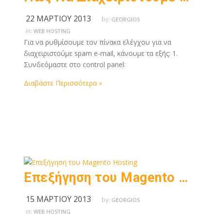
22 ΜΑΡΤΊΟΥ 2013
by:
GEORGIOS
in:
WEB HOSTING
Για να ρυθμίσουμε τον πίνακα ελέγχου για να
διαχειριστούμε spam e-mail, κάνουμε τα εξής: 1.
Συνδεόμαστε στο control panel:
Διαβάστε Περισσότερα »
Επεξήγηση του Magento Hosting
15 ΜΑΡΤΊΟΥ 2013
by:
GEORGIOS
in:
WEB HOSTING