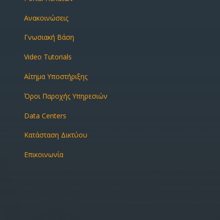
Ανακοινώσεις
Γνωσιακή Βάση
Video Tutorials
Αίτημα Υποστήριξης
Όροι Παροχής Υπηρεσιών
Data Centers
Κατάσταση Δικτύου
Επικοινωνία