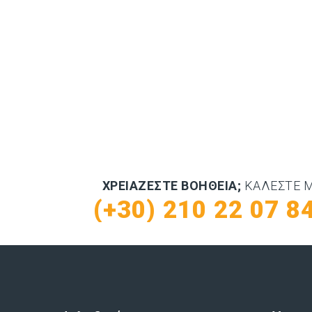
ΧΡΕΙΆΖΕΣΤΕ ΒΟΉΘΕΙΑ;
ΚΑΛΈΣΤΕ 
(+30) 210 22 07 8