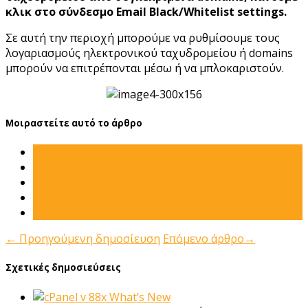
κλικ στο σύνδεσμο Email Black/Whitelist settings.
Σε αυτή την περιοχή μπορούμε να ρυθμίσουμε τους
λογαριασμούς ηλεκτρονικού ταχυδρομείου ή domains
μπορούν να επιτρέπονται μέσω ή να μπλοκαριστούν.
Μοιραστείτε αυτό το άρθρο
←
Προηγούμενη δημοσίευση
Επόμενο άρθρο
→
Σχετικές δημοσιεύσεις