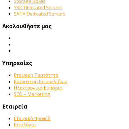
Storage Boxes
SSD Dedicated Servers
SATA Dedicated Servers
Ακολουθήστε μας
Υπηρεσίες
Εταιρική Ταυτότητα
Κατασκευή Ιστοσελίδων
Ηλεκτρονικό Εμπόριο
SEO – Marketing
Εταιρεία
Εταιρικό προφίλ
Ιστολόγιο