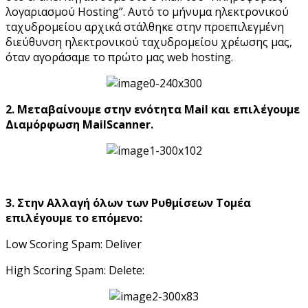
λογαριασμού Hosting”. Αυτό το μήνυμα ηλεκτρονικού
ταχυδρομείου αρχικά στάλθηκε στην προεπιλεγμένη
διεύθυνση ηλεκτρονικού ταχυδρομείου χρέωσης μας,
όταν αγοράσαμε το πρώτο μας web hosting.
2. Μεταβαίνουμε στην ενότητα Mail και επιλέγουμε
Διαμόρφωση MailScanner.
3. Στην Αλλαγή όλων των Ρυθμίσεων Τομέα
επιλέγουμε το επόμενο:
Low Scoring Spam: Deliver
High Scoring Spam: Delete: