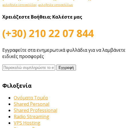
φιλοξενία ιστοσελίδας
φιλοξενία ιστοσελίδων
Χρειάζεστε Βοήθεια;
Καλέστε μας
(+30) 210 22 07 844
Εγγραφείτε στα ενημερωτικά φυλλάδια για να λαμβάνετε
ειδικές προσφορές
Φιλοξενία
Ονόματα Τομέα
Shared Personal
Shared Professional
Radio Streaming
VPS Hosting