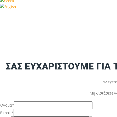
ΣΑΣ ΕΥΧΑΡΙΣΤΟΥΜΕ ΓΙΑ
Εάν έχετ
Μη διστάσετε να
Όνομα
*
E-mail
*