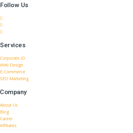
Follow Us
Services
Corporate ID
Web Design
E-Commerce
SEO Marketing
Company
About Us
Blog
Career
Affiliates