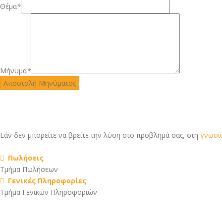
Θέμα
*
Μήνυμα
*
Εάν δεν μπορείτε να βρείτε την λύση στο προβλημά σας, στη
γνωσι
Πωλήσεις
Τμήμα Πωλήσεων
Γενικές Πληροφορίες
Τμήμα Γενικών Πληροφοριών