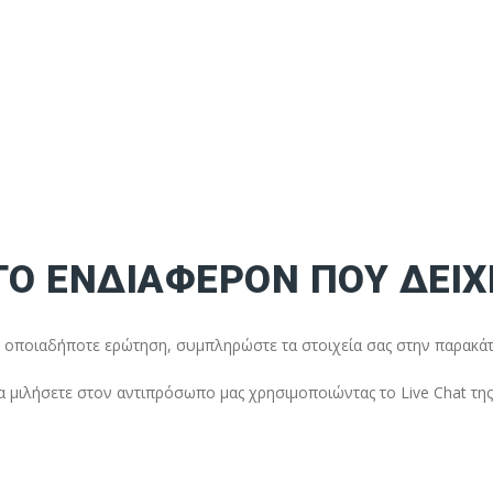
 ΤΟ ΕΝΔΙΑΦΕΡΟΝ ΠΟΥ ΔΕΙ
ε οποιαδήποτε ερώτηση, συμπληρώστε τα στοιχεία σας στην παρακά
 μιλήσετε στον αντιπρόσωπο μας χρησιμοποιώντας το Live Chat της