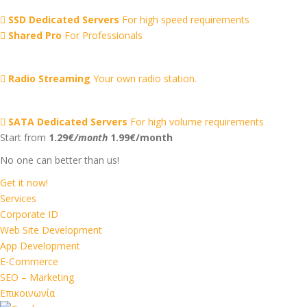
SSD Dedicated Servers
For high speed requirements
Shared Pro
For Professionals
Radio Streaming
Your own radio station.
SATA Dedicated Servers
For high volume requirements
Start from
1.29€
/month
1.99€/month
No one can better than us!
Get it now!
Services
Corporate ID
Web Site Development
App Development
E-Commerce
SEO – Marketing
Επικοινωνία