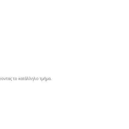
γοντας το κατάλληλο τμήμα.