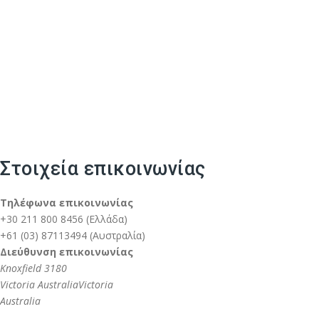
Στοιχεία επικοινωνίας
Τηλέφωνα επικοινωνίας
+30 211 800 8456 (Ελλάδα)
+61 (03) 87113494 (Αυστραλία)
Διεύθυνση επικοινωνίας
Knoxfield 3180
Victoria Australia
Victoria
Australia