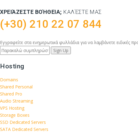
ΧΡΕΙΆΖΕΣΤΕ ΒΟΉΘΕΙΑ;
ΚΑΛΈΣΤΕ ΜΑΣ
(+30) 210 22 07 844
Εγγραφείτε στα ενημερωτικά φυλλάδια για να λαμβάνετε ειδικές π
Hosting
Domains
Shared Personal
Shared Pro
Audio Streaming
VPS Hosting
Storage Boxes
SSD Dedicated Servers
SATA Dedicated Servers