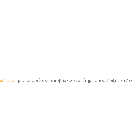
ακή βάση
μας, μπορείτε να υποβάλετε ένα αίτημα υποστήριξης επιλέ