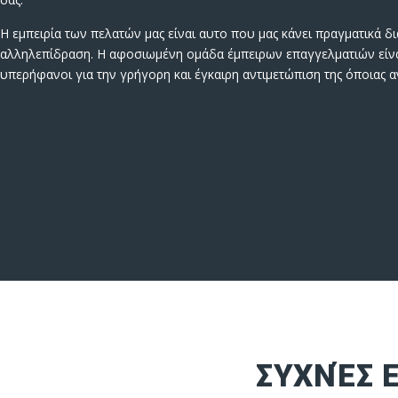
Η εμπειρία των πελατών μας είναι αυτο που μας κάνει πραγματικά δ
αλληλεπίδραση. Η αφοσιωμένη ομάδα έμπειρων επαγγελματιών είναι
υπερήφανοι για την γρήγορη και έγκαιρη αντιμετώπιση της όποιας α
ΣΥΧΝΈΣ 