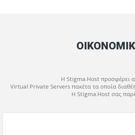
ΟΙΚΟΝΟΜΙΚ
Η Stigma.Host προσφέρει αξ
Virtual Private Servers πακέτα τα οποία διαθέ
Η Stigma.Host σας παρ