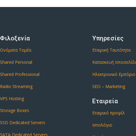
Φιλοξενία
Υπηρεσίες
Ονόματα Τομέα
Εταιρική Ταυτότητα
Shared Personal
Κατασκευή Ιστοσελί
Shared Professional
Ηλεκτρονικό Εμπόριο
Radio Streaming
SEO – Marketing
VPS Hosting
Εταιρεία
Storage Boxes
Εταιρικό προφίλ
SSD Dedicated Servers
Ιστολόγιο
SATA Dedicated Servers