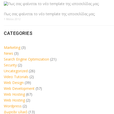
Πως σας φαίνεται το νέο template της ιστοσελίδας μας;
1 Μαΐου 2012
CATEGORIES
Marketing
(3)
News
(3)
Search Engine Optimization
(21)
Security
(2)
Uncategorized
(26)
Video Tutorials
(2)
Web Design
(39)
Web Development
(57)
Web Hosting
(67)
Web Hosting
(2)
Wordpress
(2)
Δωρεάν υλικό
(13)