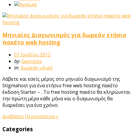
Μηνιαίος Διαγωνισμός για δωρεάν ετήσιο
πακέτο web hosting
07 Ιουλίου 2012
by:
Georgios
in:
Δωρεάν υλικό
Λάβετε και εσείς μέρος στο μηνιαίο διαγωνισμό της
Stigmahost για ένα ετήσιο free web hosting πακέτο
έκδοση Starter – . Το free hosting πακέτο θα κληρώνεται
την πρώτη μέρα κάθε μήνα και ο διαγωνισμός θα
διαρκέσει για ένα χρόνο.
Διαβάστε Περισσότερα »
Categories