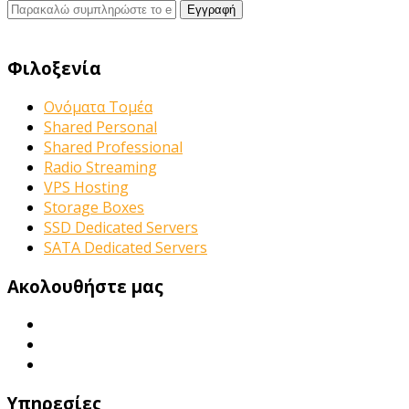
Φιλοξενία
Ονόματα Τομέα
Shared Personal
Shared Professional
Radio Streaming
VPS Hosting
Storage Boxes
SSD Dedicated Servers
SATA Dedicated Servers
Ακολουθήστε μας
Υπηρεσίες