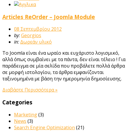
Articles ReOrder – Joomla Module
08 Σεπτεμβρίου 2012
by:
Georgios
in:
Δωρεάν υλικό
Το Joomla είναι ένα ωραίο και ευχάριστο λογισμικό,
αλλά όπως συμβαίνει με τα πάντα, δεν είναι τέλειο ! Για
παράδειγμα σε μία σελίδα που προβάλετε πολλά άρθρα
σε μορφή ιστολογίου, τα άρθρα εμφανίζονται
ταξινομημένα με βάση την ημερομηνία δημοσίευσης.
Διαβάστε Περισσότερα »
Categories
Marketing
(3)
News
(3)
Search Engine Optimization
(21)