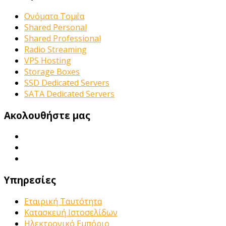
Ονόματα Τομέα
Shared Personal
Shared Professional
Radio Streaming
VPS Hosting
Storage Boxes
SSD Dedicated Servers
SATA Dedicated Servers
Ακολουθήστε μας
Υπηρεσίες
Εταιρική Ταυτότητα
Κατασκευή Ιστοσελίδων
Ηλεκτρονικό Εμπόριο