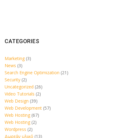
CATEGORIES
Marketing
(3)
News
(3)
Search Engine Optimization
(21)
Security
(2)
Uncategorized
(26)
Video Tutorials
(2)
Web Design
(39)
Web Development
(57)
Web Hosting
(67)
Web Hosting
(2)
Wordpress
(2)
Δωρεάν υλικό
(13)