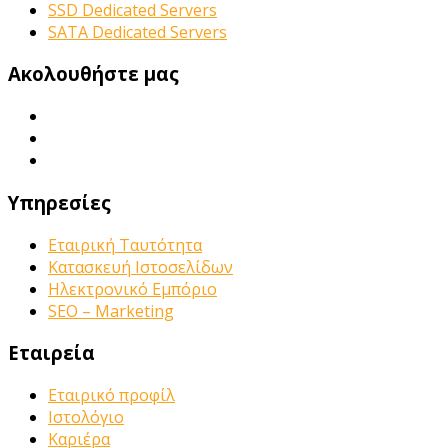
SSD Dedicated Servers
SATA Dedicated Servers
Ακολουθήστε μας
Υπηρεσίες
Εταιρική Ταυτότητα
Κατασκευή Ιστοσελίδων
Ηλεκτρονικό Εμπόριο
SEO – Marketing
Εταιρεία
Εταιρικό προφίλ
Ιστολόγιο
Καριέρα