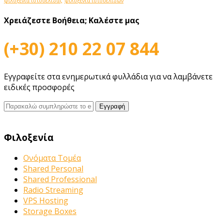
φιλοξενία ιστοσελίδας
φιλοξενία ιστοσελίδων
Χρειάζεστε Βοήθεια;
Καλέστε μας
(+30) 210 22 07 844
Εγγραφείτε στα ενημερωτικά φυλλάδια για να λαμβάνετε
ειδικές προσφορές
Φιλοξενία
Ονόματα Τομέα
Shared Personal
Shared Professional
Radio Streaming
VPS Hosting
Storage Boxes