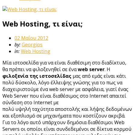
Web Hosting, τι είναι;
02 Μαΐου 2012
by:
Georgios
in:
Web Hosting
Μία ιστοσελίδα για να είναι διαθέσιμη στο διαδίκτυο,
θα πρέπει να φιλοξενηθεί σε ένα
web server
. Η
φιλοξενία της ιστοσελίδας
μας από εμάς είναι κάτι
πολύ δύσκολο, λόγο έλλειψης γνώσης για το πως να
διαχειριστούμε ένα web server με ασφάλεια, γιατί ένας
Web Server που είναι διαθέσιμος στο Internet απαιτεί
σύνδεση στο Internet με
πολύ υψηλή ταχύτητα αποστολής και λήψης δεδομένων
και εξοπλισμό σε μηχανήματα που κοστίζουν ακριβά.
Για το λόγο αυτό υπάρχουν δημόσια διαθέσιμοι Web
Servers οι οποίοι είναι συνδεδεμένοι σε δίκτυα κορμού