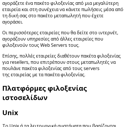
αγοράζετε ένα πακέτο φιλοξενίας από μια μεγαλύτερη
εταιρεία και στη συνέχεια να κάνετε πωλήσεις μέσα από
τη δική σας στο πακέτο μεταπωλητή που έχετε
αγοράσει.
Οι περισσότερες εταιρείες που θα δείτε στο ιντερνέτ,
αγοράζουν υπηρεσίες από άλλες εταιρείες που
φιλοξενούν τους Web Servers τους.
Επίσης, πολλές εταιρείες διαθέτουν πακέτα φιλοξενίας
για resellers, που επιτρέπουν στους μεταπωλητές να
πουλάνε πακέτα φιλοξενίας από τους servers
της εταιρείας με τα πακέτα φιλοξενίας.
Πλατφόρμες φιλοξενίας
ιστοσελίδων
Unix
Το Unix ή τα λειτουργικά συστήματα που βασίζονται