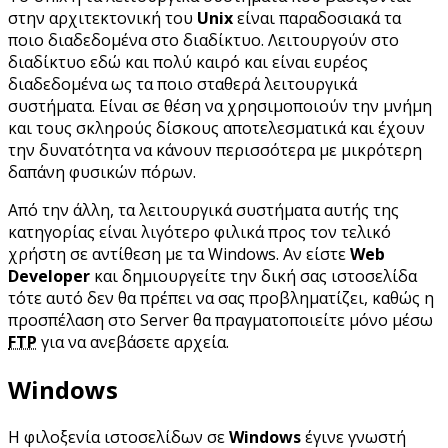
στην αρχιτεκτονική του
Unix
είναι παραδοσιακά τα
ποιο διαδεδομένα στο διαδίκτυο. Λειτουργούν στο
διαδίκτυο εδώ και πολύ καιρό και είναι ευρέος
διαδεδομένα ως τα ποιο σταθερά λειτουργικά
συστήματα. Είναι σε θέση να χρησιμοποιούν την μνήμη
και τους σκληρούς δίσκους αποτελεσματικά και έχουν
την δυνατότητα να κάνουν περισσότερα με μικρότερη
δαπάνη φυσικών πόρων.
Από την άλλη, τα λειτουργικά συστήματα αυτής της
κατηγορίας είναι λιγότερο φιλικά προς τον τελικό
χρήστη σε αντίθεση με τα Windows. Αν είστε
Web
Developer
και δημιουργείτε την δική σας ιστοσελίδα
τότε αυτό δεν θα πρέπει να σας προβληματίζει, καθώς η
προσπέλαση στο Server θα πραγματοποιείτε μόνο μέσω
FTP
για να ανεβάσετε αρχεία.
Windows
Η φιλοξενία ιστοσελίδων σε
Windows
έγινε γνωστή