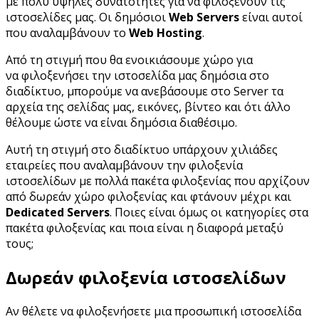
με πολύ υψηλές δυνατότητες για να φιλοξενούν τις
ιστοσελίδες μας. Οι δημόσιοι
Web Servers
είναι αυτοί
που αναλαμβάνουν το
Web Hosting
.
Από τη στιγμή που θα ενοικιάσουμε χώρο για
να φιλοξενήσει την ιστοσελίδα μας δημόσια στο
διαδίκτυο, μπορούμε να ανεβάσουμε στο Server τα
αρχεία της σελίδας μας, εικόνες, βίντεο και ότι άλλο
θέλουμε ώστε να είναι δημόσια διαθέσιμο.
Αυτή τη στιγμή στο διαδίκτυο υπάρχουν χιλιάδες
εταιρείες που αναλαμβάνουν την φιλοξενία
ιστοσελίδων με πολλά πακέτα φιλοξενίας που αρχίζουν
από δωρεάν χώρο φιλοξενίας και φτάνουν μέχρι και
Dedicated Servers
. Ποιες είναι όμως οι κατηγορίες στα
πακέτα φιλοξενίας και ποια είναι η διαφορά μεταξύ
τους;
Δωρεάν φιλοξενία ιστοσελίδων
Αν θέλετε να φιλοξενήσετε μια προσωπική ιστοσελίδα