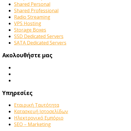
Shared Personal
Shared Professional
Radio Streaming
VPS Hosting
Storage Boxes
SSD Dedicated Servers
SATA Dedicated Servers
Ακολουθήστε μας
Υπηρεσίες
Εταιρική Ταυτότητα
Κατασκευή Ιστοσελίδων
Ηλεκτρονικό Εμπόριο
SEO – Marketing