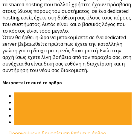
τα shared hosting που πολλοί χρήστες έχουν πρόσβαση
στους ίδιους πόρους του συστήματος, σε ένα dedicated
hosting εσείς έχετε στη διάθεση σας όλους τους πόρους
του συστήματος. Αυτός είναι και ο βασικός λόγος που
το κόστος είναι τόσο μεγάλο.
Όταν θα έρθει η ώρα να μετακομίσετε σε ένα dedicated
server βεβαιωθείτε πρώτα πως έχετε την κατάλληλη
γνώση για τη διαχείριση ενός διακομιστή. Ενώ στην
αρχή ίσως έχετε λίγη βοήθεια από τον παροχέα σας, στη
συνέχεια θα είναι δική σας ευθύνη η διαχείριση και η
συντήρηση του νέου σας διακομιστή.
Μοιραστείτε αυτό το άρθρο
←
Προηγούμενη δημοσίευση
Επόμενο άρθρο
→