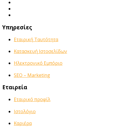
Υπηρεσίες
Εταιρική Ταυτότητα
Κατασκευή Ιστοσελίδων
Ηλεκτρονικό Εμπόριο
SEO – Marketing
Εταιρεία
Εταιρικό προφίλ
Ιστολόγιο
Καριέρα