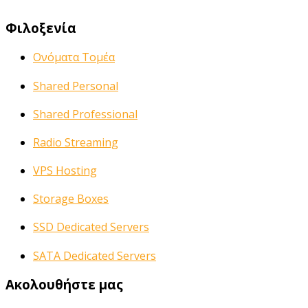
Φιλοξενία
Ονόματα Τομέα
Shared Personal
Shared Professional
Radio Streaming
VPS Hosting
Storage Boxes
SSD Dedicated Servers
SATA Dedicated Servers
Ακολουθήστε μας