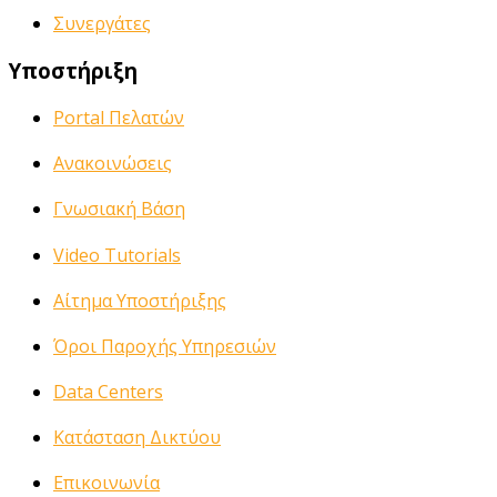
Συνεργάτες
Υποστήριξη
Portal Πελατών
Ανακοινώσεις
Γνωσιακή Βάση
Video Tutorials
Αίτημα Υποστήριξης
Όροι Παροχής Υπηρεσιών
Data Centers
Κατάσταση Δικτύου
Επικοινωνία