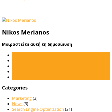
Nikos Merianos
Μοιραστείτε αυτή τη δημοσίευση
Categories
Marketing
(3)
News
(3)
Search Engine Optimization
(21)