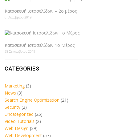
Κατασκευή ιστοσελίδων – 2ο μέρος
6 Οκτωβρίου 2019
Κατασκευή Ιστοσελίδων 1ο Μέρος
28 Σεπτεμβρίου 2019
CATEGORIES
Marketing
(3)
News
(3)
Search Engine Optimization
(21)
Security
(2)
Uncategorized
(26)
Video Tutorials
(2)
Web Design
(39)
Web Development
(57)