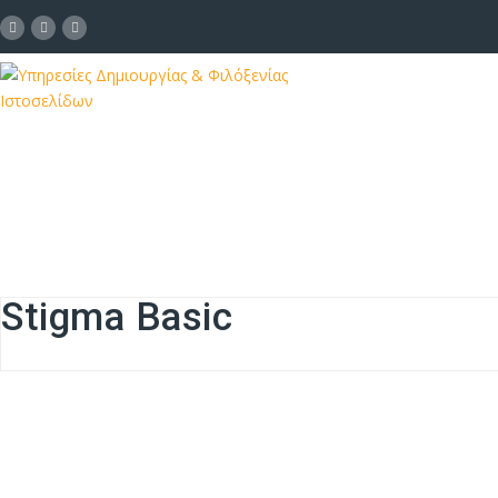
Stigma Basic