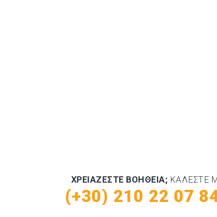
ΧΡΕΙΆΖΕΣΤΕ ΒΟΉΘΕΙΑ;
ΚΑΛΈΣΤΕ 
(+30) 210 22 07 8