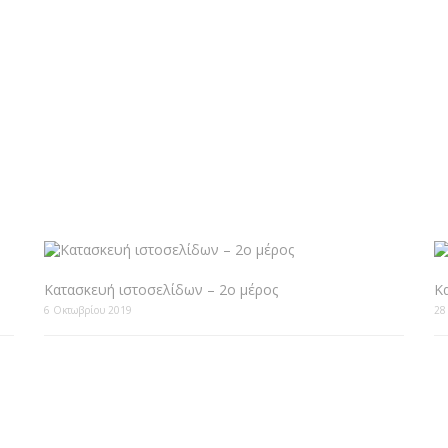
Κατασκευή ιστοσελίδων – 2ο μέρος
Κ
6 Οκτωβρίου 2019
28