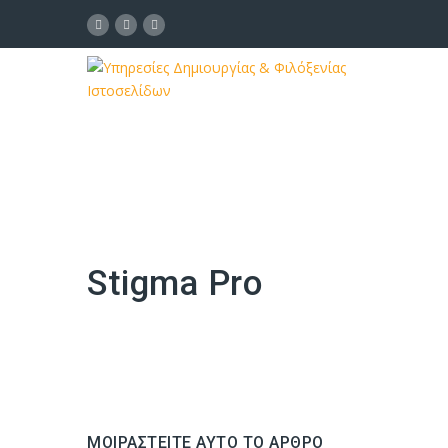
Stigma Pro
ΜΟΙΡΑΣΤΕΊΤΕ ΑΥΤΌ ΤΟ ΆΡΘΡΟ