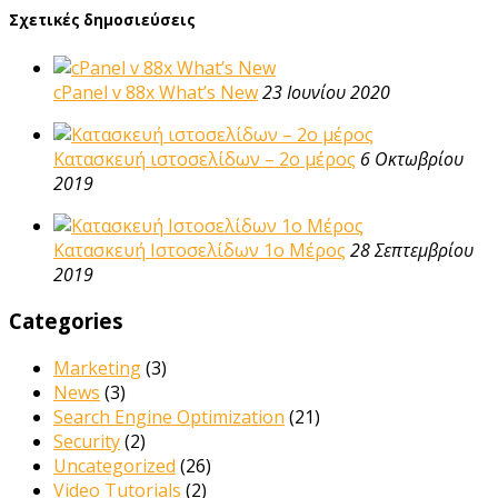
Σχετικές δημοσιεύσεις
cPanel v 88x What’s New
23 Ιουνίου 2020
Κατασκευή ιστοσελίδων – 2ο μέρος
6 Οκτωβρίου
2019
Κατασκευή Ιστοσελίδων 1ο Μέρος
28 Σεπτεμβρίου
2019
Categories
Marketing
(3)
News
(3)
Search Engine Optimization
(21)
Security
(2)
Uncategorized
(26)
Video Tutorials
(2)