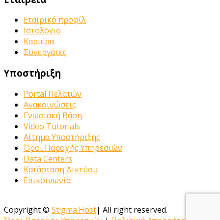
Εταιρικό προφίλ
Ιστολόγιο
Καριέρα
Συνεργάτες
Υποστήριξη
Portal Πελατών
Ανακοινώσεις
Γνωσιακή Βάση
Video Tutorials
Αίτημα Υποστήριξης
Όροι Παροχής Υπηρεσιών
Data Centers
Κατάσταση Δικτύου
Επικοινωνία
Copyright ©
Stigma.Host
| All right reserved.