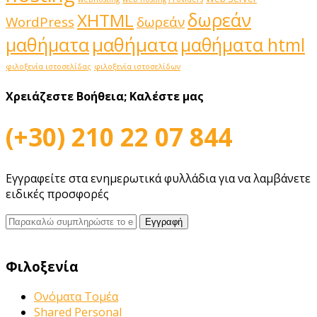
δωρεάν
XHTML
WordPress
δωρεάν
μαθήματα
μαθήματα
μαθήματα html
φιλοξενία ιστοσελίδας
φιλοξενία ιστοσελίδων
Χρειάζεστε Βοήθεια;
Καλέστε μας
(+30) 210 22 07 844
Εγγραφείτε στα ενημερωτικά φυλλάδια για να λαμβάνετε
ειδικές προσφορές
Φιλοξενία
Ονόματα Τομέα
Shared Personal