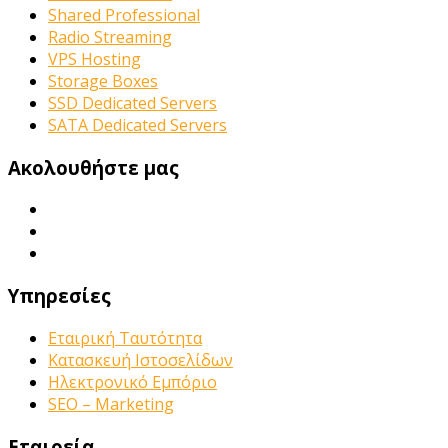
Shared Professional
Radio Streaming
VPS Hosting
Storage Boxes
SSD Dedicated Servers
SATA Dedicated Servers
Ακολουθήστε μας
Υπηρεσίες
Εταιρική Ταυτότητα
Κατασκευή Ιστοσελίδων
Ηλεκτρονικό Εμπόριο
SEO – Marketing
Εταιρεία