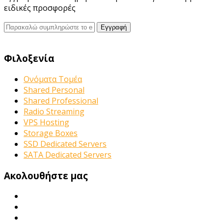
ειδικές προσφορές
Φιλοξενία
Ονόματα Τομέα
Shared Personal
Shared Professional
Radio Streaming
VPS Hosting
Storage Boxes
SSD Dedicated Servers
SATA Dedicated Servers
Ακολουθήστε μας