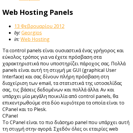
Web Hosting Panels
13 Φεβρουαρίου 2012
by:
Georgios
in:
Web Hosting
Τα control panels είναι ουσιαστικά ένας γρήγορος και
εύκολος τρόπος για να έχετε πρόσβαση στα
χαρακτηριστικά που υποστηρίζει πάροχος σας. Πολλά
panels είναι αυτή τη στιγμή με GUI (graphical User
Interface) και σας δίνουν πλήρη πρόσβαση στη
διαχείριση των email, τα στατιστικά της ιστοσελίδας
σας, τις βάσεις δεδομένων και πολλά άλλα. Αν και
υπάρχει μία μεγάλη ποικιλία από control panels, θα
επικεντρωθούμε στα δύο κυριότερα τα οποία είναι το
CPanel και το Plesk.
CPanel
Το CPanel είναι το πιο διάσημο panel που υπάρχει αυτή
τη στιγμή στην αγορά. Σχεδόν όλες οι εταιρίες web