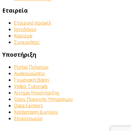
Εταιρεία
Εταιρικό προφίλ
Ιστολόγιο
Καριέρα
Συνεργάτες
Υποστήριξη
Portal Πελατών
Ανακοινώσεις
Γνωσιακή Βάση
Video Tutorials
Αίτημα Υποστήριξης
Όροι Παροχής Υπηρεσιών
Data Centers
Κατάσταση Δικτύου
Επικοινωνία