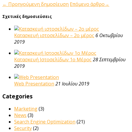
←
Προηγούμενη δημοσίευση
Επόμενο άρθρο
→
Σχετικές δημοσιεύσεις
Κατασκευή ιστοσελίδων – 2ο μέρος
6 Οκτωβρίου
2019
Κατασκευή Ιστοσελίδων 1ο Μέρος
28 Σεπτεμβρίου
2019
Web Presentation
21 Ιουλίου 2019
Categories
Marketing
(3)
News
(3)
Search Engine Optimization
(21)
Security
(2)