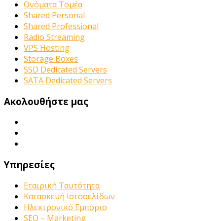
Ονόματα Τομέα
Shared Personal
Shared Professional
Radio Streaming
VPS Hosting
Storage Boxes
SSD Dedicated Servers
SATA Dedicated Servers
Ακολουθήστε μας
Υπηρεσίες
Εταιρική Ταυτότητα
Κατασκευή Ιστοσελίδων
Ηλεκτρονικό Εμπόριο
SEO – Marketing