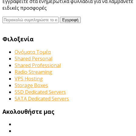
Εγγραφείτε στα ενημερωτικά φυλλάδια για να λαμβάνετε
ειδικές προσφορές
Φιλοξενία
Ονόματα Τομέα
Shared Personal
Shared Professional
Radio Streaming
VPS Hosting
Storage Boxes
SSD Dedicated Servers
SATA Dedicated Servers
Ακολουθήστε μας