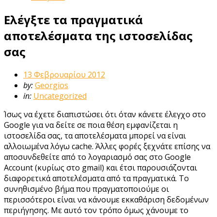
Ελέγξτε τα πραγματικά
αποτελέσματα της ιστοσελίδας
σας
13 Φεβρουαρίου 2012
by:
Georgios
in:
Uncategorized
Ίσως να έχετε διαπιστώσει ότι όταν κάνετε έλεγχο στο
Google για να δείτε σε ποια θέση εμφανίζεται η
ιστοσελίδα σας, τα αποτελέσματα μπορεί να είναι
αλλοιωμένα λόγω cache. Άλλες φορές ξεχνάτε επίσης να
αποσυνδεθείτε από το λογαριασμό σας στο Google
Account (κυρίως στο gmail) και έτσι παρουσιάζονται
διαφορετικά αποτελέσματα από τα πραγματικά. Το
συνηθισμένο βήμα που πραγματοποιούμε οι
περισσότεροι είναι να κάνουμε εκκαθάριση δεδομένων
περιήγησης. Με αυτό τον τρόπο όμως χάνουμε το