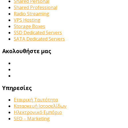
Shared Personal
Shared Professional
Radio Streaming
VPS Hosting
Storage Boxes
SSD Dedicated Servers
SATA Dedicated Servers
Ακολουθήστε μας
Υπηρεσίες
Εταιρική Ταυτότητα
Κατασκευή Ιστοσελίδων
Ηλεκτρονικό Εμπόριο
SEO – Marketing