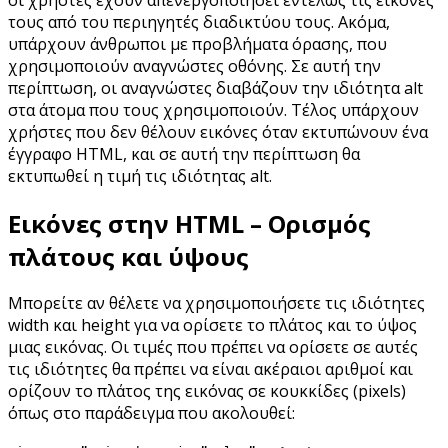
τους από του περιηγητές διαδικτύου τους. Ακόμα,
υπάρχουν άνθρωποι με προβλήματα όρασης, που
χρησιμοποιούν αναγνώστες οθόνης. Σε αυτή την
περίπτωση, οι αναγνώστες διαβάζουν την ιδιότητα alt
στα άτομα που τους χρησιμοποιούν. Τέλος υπάρχουν
χρήστες που δεν θέλουν εικόνες όταν εκτυπώνουν ένα
έγγραφο HTML, και σε αυτή την περίπτωση θα
εκτυπωθεί η τιμή τις ιδιότητας alt.
Εικόνες στην HTML – Ορισμός
πλάτους και ύψους
Μπορείτε αν θέλετε να χρησιμοποιήσετε τις ιδιότητες
width και height για να ορίσετε το πλάτος και το ύψος
μιας εικόνας. Οι τιμές που πρέπει να ορίσετε σε αυτές
τις ιδιότητες θα πρέπει να είναι ακέραιοι αριθμοί και
ορίζουν το πλάτος της εικόνας σε κουκκίδες (pixels)
όπως στο παράδειγμα που ακολουθεί: