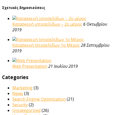
Σχετικές δημοσιεύσεις
Κατασκευή ιστοσελίδων – 2ο μέρος
6 Οκτωβρίου
2019
Κατασκευή Ιστοσελίδων 1ο Μέρος
28 Σεπτεμβρίου
2019
Web Presentation
21 Ιουλίου 2019
Categories
Marketing
(3)
News
(3)
Search Engine Optimization
(21)
Security
(2)
Uncategorized
(26)