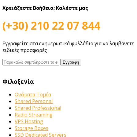
Χρειάζεστε Βοήθεια;
Καλέστε μας
(+30) 210 22 07 844
Εγγραφείτε στα ενημερωτικά φυλλάδια για να λαμβάνετε
ειδικές προσφορές
Φιλοξενία
Ονόματα Τομέα
Shared Personal
Shared Professional
Radio Streaming
VPS Hosting
Storage Boxes
SSD Dedicated Servers