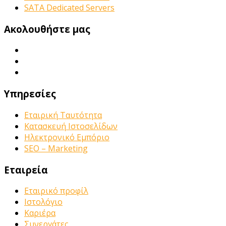
SATA Dedicated Servers
Ακολουθήστε μας
Υπηρεσίες
Εταιρική Ταυτότητα
Κατασκευή Ιστοσελίδων
Ηλεκτρονικό Εμπόριο
SEO – Marketing
Εταιρεία
Εταιρικό προφίλ
Ιστολόγιο
Καριέρα
Συνεργάτες