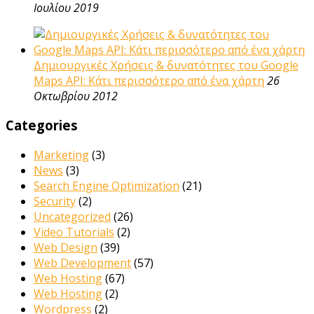
Ιουλίου 2019
Δημιουργικές Χρήσεις & δυνατότητες του Google
Maps API: Κάτι περισσότερο από ένα χάρτη
26
Οκτωβρίου 2012
Categories
Marketing
(3)
News
(3)
Search Engine Optimization
(21)
Security
(2)
Uncategorized
(26)
Video Tutorials
(2)
Web Design
(39)
Web Development
(57)
Web Hosting
(67)
Web Hosting
(2)
Wordpress
(2)