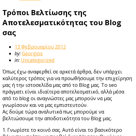
Τρόποι Βελτίωσης της
Αποτελεσματικότητας του Blog
σας
13 Φεβρουαρίου 2012
by:
Georgios
in:
Uncategorized
Όπως έχω αναφερθεί σε αρκετά άρθρα, δεν υπάρχει
καλύτερος τρόπος για να προωθήσουμε την επιχείρηση
μας ή την ιστοσελίδα μας από το Blog μας. Το seo
πράγματι είναι ιδιαίτερα αποτελεσματικό, αλλά μέσα
από το blog οι αναγνώστες μας μπορούν να μας
γνωρίσουν και να μας εμπιστευτούν.
Ας δούμε τώρα αναλυτικά πως μπορούμε να
βελτιώσουμε την αποδοτικότητα του Blog μας.
1. Γνωρίστε το κοινό σας. Αυτό είναι το βασικότερο