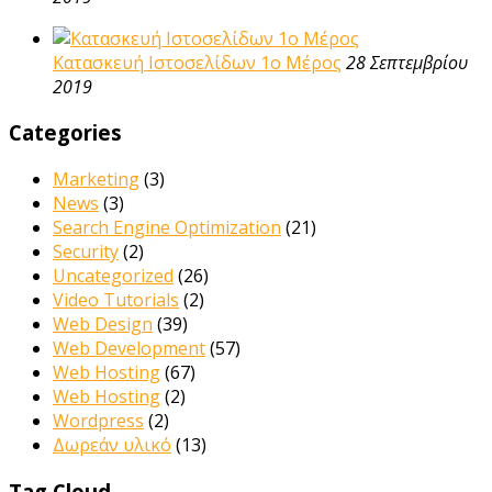
Κατασκευή Ιστοσελίδων 1ο Μέρος
28 Σεπτεμβρίου
2019
Categories
Marketing
(3)
News
(3)
Search Engine Optimization
(21)
Security
(2)
Uncategorized
(26)
Video Tutorials
(2)
Web Design
(39)
Web Development
(57)
Web Hosting
(67)
Web Hosting
(2)
Wordpress
(2)
Δωρεάν υλικό
(13)
Tag Cloud