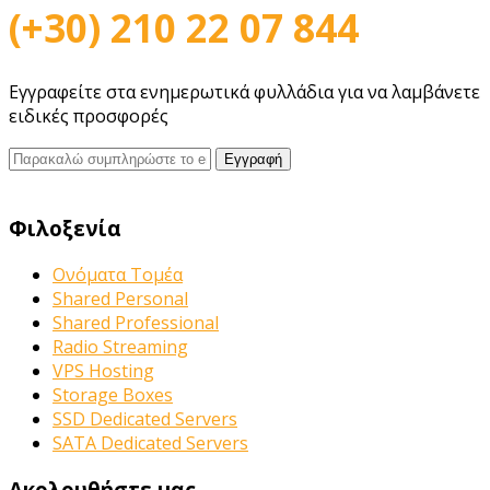
(+30) 210 22 07 844
Εγγραφείτε στα ενημερωτικά φυλλάδια για να λαμβάνετε
ειδικές προσφορές
Φιλοξενία
Ονόματα Τομέα
Shared Personal
Shared Professional
Radio Streaming
VPS Hosting
Storage Boxes
SSD Dedicated Servers
SATA Dedicated Servers
Ακολουθήστε μας