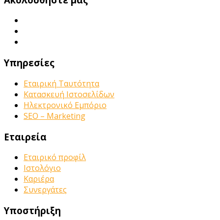
Υπηρεσίες
Εταιρική Ταυτότητα
Κατασκευή Ιστοσελίδων
Ηλεκτρονικό Εμπόριο
SEO – Marketing
Εταιρεία
Εταιρικό προφίλ
Ιστολόγιο
Καριέρα
Συνεργάτες
Υποστήριξη