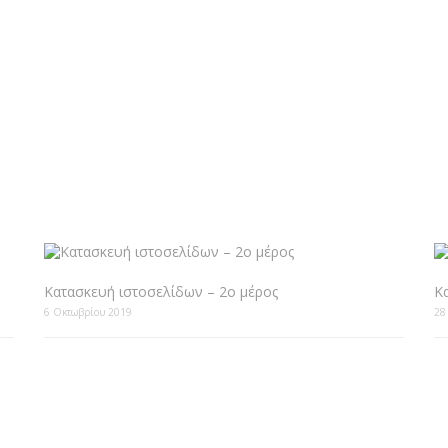
Κατασκευή ιστοσελίδων – 2ο μέρος
Κ
6 Οκτωβρίου 2019
28