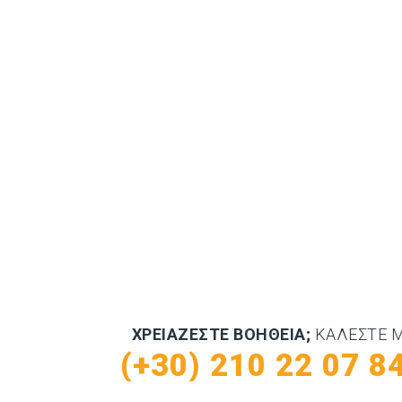
ΧΡΕΙΆΖΕΣΤΕ ΒΟΉΘΕΙΑ;
ΚΑΛΈΣΤΕ 
(+30) 210 22 07 8