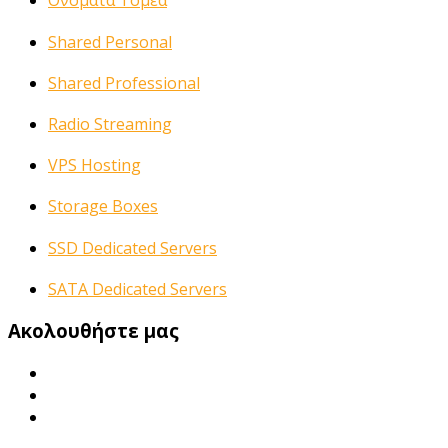
Ονόματα Τομέα
Shared Personal
Shared Professional
Radio Streaming
VPS Hosting
Storage Boxes
SSD Dedicated Servers
SATA Dedicated Servers
Ακολουθήστε μας