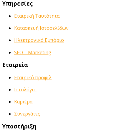
Υπηρεσίες
Εταιρική Ταυτότητα
Κατασκευή Ιστοσελίδων
Ηλεκτρονικό Εμπόριο
SEO – Marketing
Εταιρεία
Εταιρικό προφίλ
Ιστολόγιο
Καριέρα
Συνεργάτες
Υποστήριξη