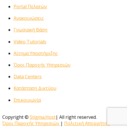
Portal Πελατών
Ανακοινώσεις
Γνωσιακή Βάση
Video Tutorials
Αίτημα Υποστήριξης
Όροι Παροχής Υπηρεσιών
Data Centers
Κατάσταση Δικτύου
Επικοινωνία
Copyright ©
Stigma.Host
| All right reserved.
Όροι Παροχής Υπηρεσιών
|
Πολιτική Απορρήτου