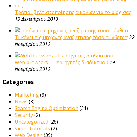
Τρόποι βελτιστοποίησης εικόνων για το blog σας
19 Δεκεμβρίου 2013
Τι κάνει τις μηχανές αναζήτησης τόσο σύνθετες;
22
Νοεμβρίου 2012
Web browsers – Περιηγητές διαδικτύου
19
Νοεμβρίου 2012
Categories
Marketing
(3)
News
(3)
Search Engine Optimization
(21)
Security
(2)
Uncategorized
(26)
Video Tutorials
(2)
Web Design
(39)