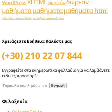
δωρεάν
XHTML
WordPress
δωρεάν
μαθήματα
μαθήματα
μαθήματα html
φιλοξενία ιστοσελίδας
φιλοξενία ιστοσελίδων
Χρειάζεστε Βοήθεια;
Καλέστε μας
(+30) 210 22 07 844
Εγγραφείτε στα ενημερωτικά φυλλάδια για να λαμβάνετε
ειδικές προσφορές
Φιλοξενία