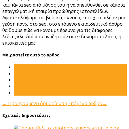
καμπάνια seo από μόνος του ή να απευθυνθεί σε κάποια
επαγγελματική εταιρία προώθησης ιστοσελίδων.
Αφού καλύψαμε τις βασικές έννοιες και έχετε πλέον μία
γεύση πάνω στο seo, στο επόμενο εκπαιδευτικό άρθρο
θα δούμε πώς να κάνουμε έρευνα για τις διάφορες
λέξεις κλειδιά που αναζητούν οι εν δυνάμει πελάτες ή
επισκέπτες μας.
Μοιραστείτε αυτό το άρθρο
←
Προηγούμενη δημοσίευση
Επόμενο άρθρο
→
Σχετικές δημοσιεύσεις