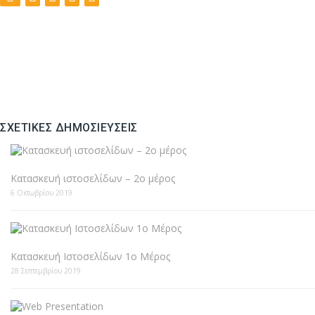
ΣΧΕΤΙΚΈΣ ΔΗΜΟΣΙΕΎΣΕΙΣ
Κατασκευή ιστοσελίδων – 2ο μέρος
6 Οκτωβρίου 2019
Κατασκευή Ιστοσελίδων 1ο Μέρος
28 Σεπτεμβρίου 2019