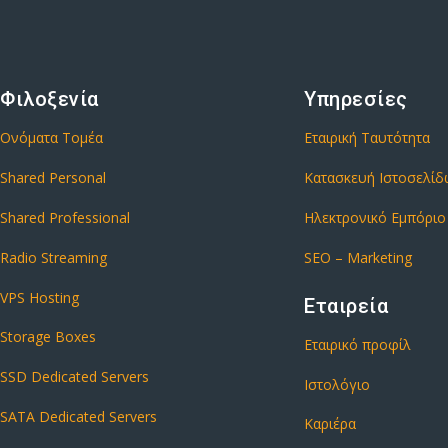
Φιλοξενία
Υπηρεσίες
Ονόματα Τομέα
Εταιρική Ταυτότητα
Shared Personal
Κατασκευή Ιστοσελί
Shared Professional
Ηλεκτρονικό Εμπόριο
Radio Streaming
SEO – Marketing
VPS Hosting
Εταιρεία
Storage Boxes
Εταιρικό προφίλ
SSD Dedicated Servers
Ιστολόγιο
SATA Dedicated Servers
Καριέρα