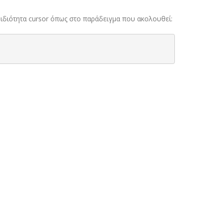
ν ιδιότητα cursor όπως στο παράδειγμα που ακολουθεί: