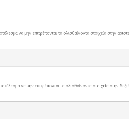
 αποτέλεσμα να μην επιτρέπονται τα ολισθαίνοντα στοιχεία στην αρισ
ς αποτέλεσμα να μην επιτρέπονται τα ολισθαίνοντα στοιχεία στην δεξ