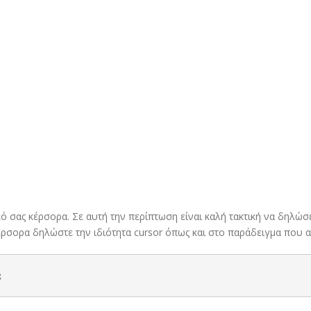
ό σας κέρσορα. Σε αυτή την περίπτωση είναι καλή τακτική να δηλώσ
έρσορα δηλώστε την ιδιότητα cursor όπως και στο παράδειγμα που 
;