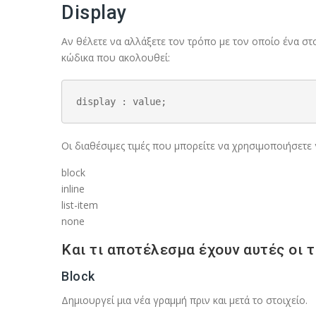
Display
Αν θέλετε να αλλάξετε τον τρόπο με τον οποίο ένα στ
κώδικα που ακολουθεί:
display : value;
Οι διαθέσιμες τιμές που μπορείτε να χρησιμοποιήσετε γ
block
inline
list-item
none
Και τι αποτέλεσμα έχουν αυτές οι τ
Block
Δημιουργεί μια νέα γραμμή πριν και μετά το στοιχείο.