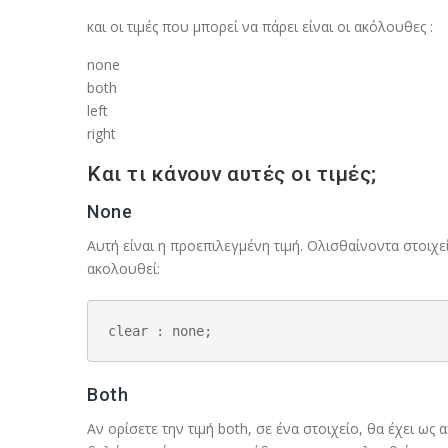
και οι τιμές που μπορεί να πάρει είναι οι ακόλουθες :
none
both
left
right
Και τι κάνουν αυτές οι τιμές;
None
Αυτή είναι η προεπιλεγμένη τιμή. Ολισθαίνοντα στοιχ
ακολουθεί:
clear : none;
Both
Αν ορίσετε την τιμή both, σε ένα στοιχείο, θα έχει ως