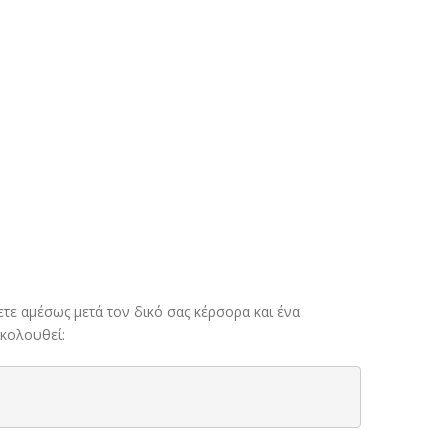
ετε αμέσως μετά τον δικό σας κέρσορα και ένα
ακολουθεί: