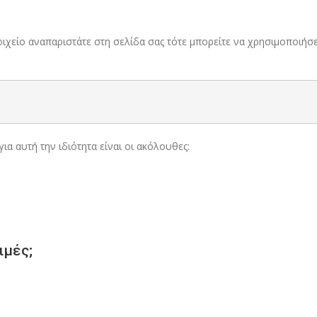
οιχείο αναπαριστάτε στη σελίδα σας τότε μπορείτε να χρησιμοποιήσε
ια αυτή την ιδιότητα είναι οι ακόλουθες:
ιμές;