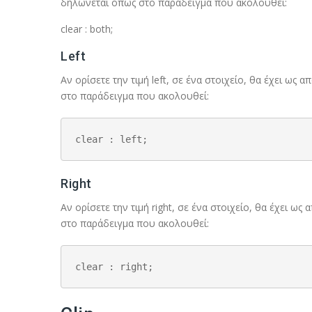
δηλώνεται όπως στο παράδειγμα που ακολουθεί:
clear : both;
Left
Αν ορίσετε την τιμή left, σε ένα στοιχείο, θα έχει ως
στο παράδειγμα που ακολουθεί:
clear : left;
Right
Αν ορίσετε την τιμή right, σε ένα στοιχείο, θα έχει ω
στο παράδειγμα που ακολουθεί:
clear : right;