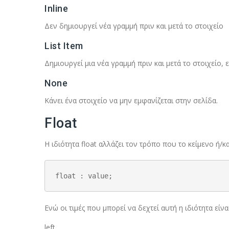
Inline
Δεν δημιουργεί νέα γραμμή πριν και μετά το στοιχείο
List Item
Δημιουργεί μια νέα γραμμή πριν και μετά το στοιχείο, 
None
Κάνει ένα στοιχείο να μην εμφανίζεται στην σελίδα.
Float
Η ιδιότητα float αλλάζει τον τρόπο που το κείμενο ή/
float : value;
Ενώ οι τιμές που μπορεί να δεχτεί αυτή η ιδιότητα είνα
left