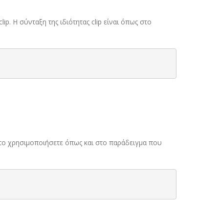
ip. Η σύνταξη της ιδιότητας clip είναι όπως στο
να το χρησιμοποιήσετε όπως και στο παράδειγμα που