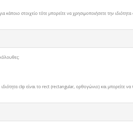
ια κάποιο στοιχείο τότε μπορείτε να χρησιμοποιήσετε την ιδιότητα cl
ακόλουθες:
ιδιότητα clip είναι το rect (rectangular, ορθογώνιο) και μπορείτε 