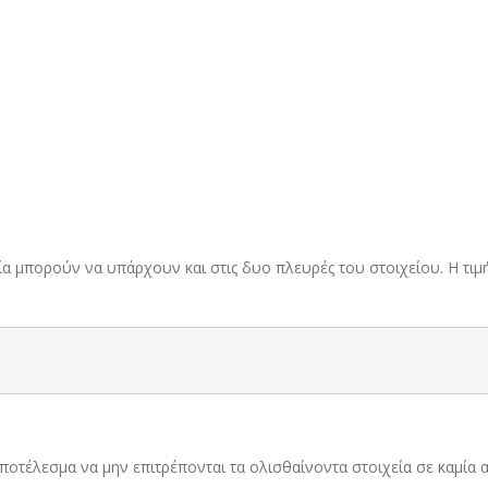
εία μπορούν να υπάρχουν και στις δυο πλευρές του στοιχείου. Η τ
 αποτέλεσμα να μην επιτρέπονται τα ολισθαίνοντα στοιχεία σε καμία 