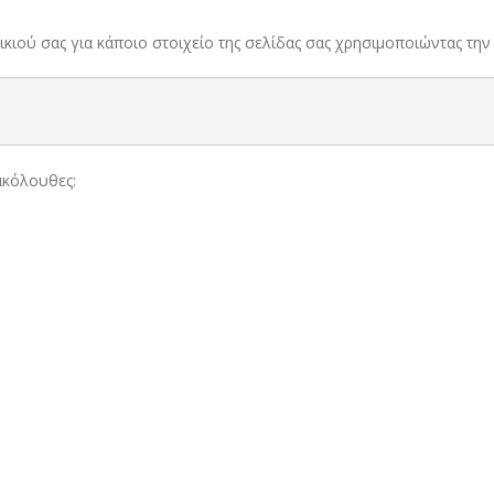
ικιού σας για κάποιο στοιχείο της σελίδας σας χρησιμοποιώντας τη
 ακόλουθες: