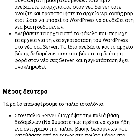
ανεβάσετε τα αρχεία σας στον νέο Server τότε
ανοίξτε και τροποποιήστε το αρχείο wp-config.php
έτσι ώστε να μπορεί το WordPress να συνδεθεί στη
νέα βάση δεδομένων.
Ανεβάσετε τα αρχεία από το φάκελο που περιέχει
τα αρχεία για τη νέα εγκατάσταση του WordPress
στο νέο σας Server. Το ίδιο ανεβάστε και το αρχείο
βάσης δεδομένων που κατεβάσατε τη δεύτερη
φορά στον νέο σας Server και η εγκατάσταση έχει
ολοκληρωθεί.
Μέρος δεύτερο
Τώρα θα επαναφέρουμε το παλιό ιστολόγιο.
Στον παλιό Server διαγράψτε την παλιά βάση
δεδομένων (Να θυμάστε πως πρέπει να έχετε ήδη
ένα αντίγραφο της παλιάς βάσης δεδομένων που
κατεβάσατε από το server στο πρώτο μέρος στο