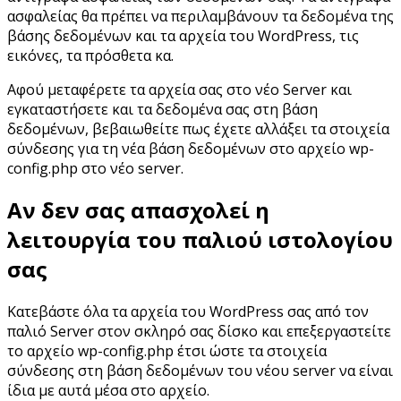
ασφαλείας θα πρέπει να περιλαμβάνουν τα δεδομένα της
βάσης δεδομένων και τα αρχεία του WordPress, τις
εικόνες, τα πρόσθετα κα.
Αφού μεταφέρετε τα αρχεία σας στο νέο Server και
εγκαταστήσετε και τα δεδομένα σας στη βάση
δεδομένων, βεβαιωθείτε πως έχετε αλλάξει τα στοιχεία
σύνδεσης για τη νέα βάση δεδομένων στο αρχείο wp-
config.php στο νέο server.
Αν δεν σας απασχολεί η
λειτουργία του παλιού ιστολογίου
σας
Κατεβάστε όλα τα αρχεία του WordPress σας από τον
παλιό Server στον σκληρό σας δίσκο και επεξεργαστείτε
το αρχείο wp-config.php έτσι ώστε τα στοιχεία
σύνδεσης στη βάση δεδομένων του νέου server να είναι
ίδια με αυτά μέσα στο αρχείο.