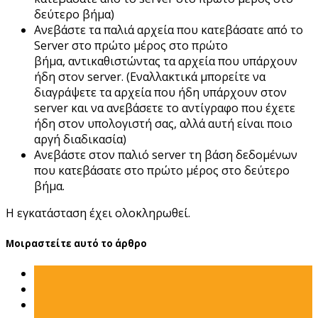
δεύτερο βήμα)
Ανεβάστε τα παλιά αρχεία που κατεβάσατε από το
Server στο πρώτο μέρος στο πρώτο
βήμα, αντικαθιστώντας τα αρχεία που υπάρχουν
ήδη στον server. (Εναλλακτικά μπορείτε να
διαγράψετε τα αρχεία που ήδη υπάρχουν στον
server και να ανεβάσετε το αντίγραφο που έχετε
ήδη στον υπολογιστή σας, αλλά αυτή είναι ποιο
αργή διαδικασία)
Ανεβάστε στον παλιό server τη βάση δεδομένων
που κατεβάσατε στο πρώτο μέρος στο δεύτερο
βήμα.
Η εγκατάσταση έχει ολοκληρωθεί.
Μοιραστείτε αυτό το άρθρο