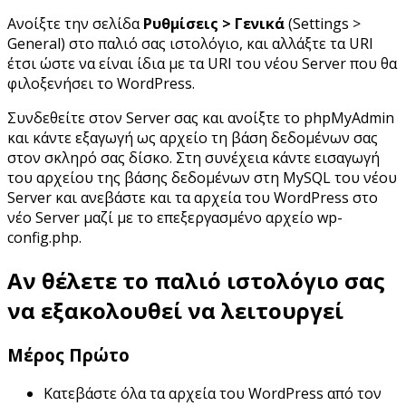
Ανοίξτε την σελίδα
Ρυθμίσεις > Γενικά
(Settings >
General) στο παλιό σας ιστολόγιο, και αλλάξτε τα URI
έτσι ώστε να είναι ίδια με τα URI του νέου Server που θα
φιλοξενήσει το WordPress.
Συνδεθείτε στον Server σας και ανοίξτε το phpMyAdmin
και κάντε εξαγωγή ως αρχείο τη βάση δεδομένων σας
στον σκληρό σας δίσκο. Στη συνέχεια κάντε εισαγωγή
του αρχείου της βάσης δεδομένων στη MySQL του νέου
Server και ανεβάστε και τα αρχεία του WordPress στο
νέο Server μαζί με το επεξεργασμένο αρχείο wp-
config.php.
Αν θέλετε το παλιό ιστολόγιο σας
να εξακολουθεί να λειτουργεί
Μέρος Πρώτο
Κατεβάστε όλα τα αρχεία του WordPress από τον