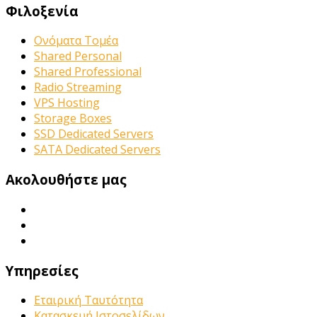
Φιλοξενία
Ονόματα Τομέα
Shared Personal
Shared Professional
Radio Streaming
VPS Hosting
Storage Boxes
SSD Dedicated Servers
SATA Dedicated Servers
Ακολουθήστε μας
Υπηρεσίες
Εταιρική Ταυτότητα
Κατασκευή Ιστοσελίδων