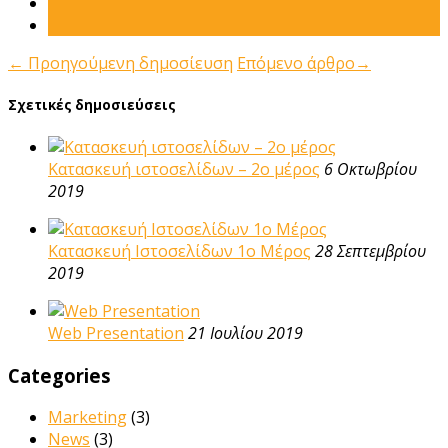
←
Προηγούμενη δημοσίευση
Επόμενο άρθρο
→
Σχετικές δημοσιεύσεις
Κατασκευή ιστοσελίδων – 2ο μέρος
6 Οκτωβρίου
2019
Κατασκευή Ιστοσελίδων 1ο Μέρος
28 Σεπτεμβρίου
2019
Web Presentation
21 Ιουλίου 2019
Categories
Marketing
(3)
News
(3)