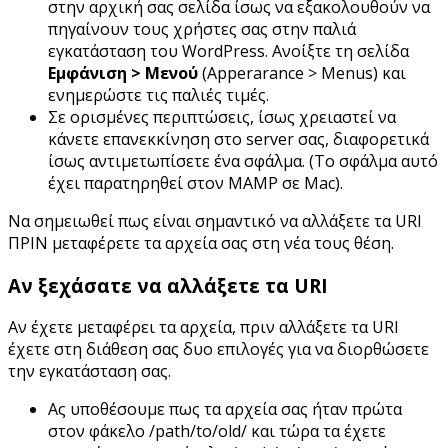
στην αρχική σας σελίδα ίσως να εξακολουθούν να
πηγαίνουν τους χρήστες σας στην παλιά
εγκατάσταση του WordPress. Ανοίξτε τη σελίδα
Εμφάνιση > Μενού
(Apperarance > Menus) και
ενημερώστε τις παλιές τιμές.
Σε ορισμένες περιπτώσεις, ίσως χρειαστεί να
κάνετε επανεκκίνηση στο server σας, διαφορετικά
ίσως αντιμετωπίσετε ένα σφάλμα. (Το σφάλμα αυτό
έχει παρατηρηθεί στον MAMP σε Mac).
Να σημειωθεί πως είναι σημαντικό να αλλάξετε τα URI
ΠΡΙΝ μεταφέρετε τα αρχεία σας στη νέα τους θέση.
Αν ξεχάσατε να αλλάξετε τα URI
Αν έχετε μεταφέρει τα αρχεία, πριν αλλάξετε τα URI
έχετε στη διάθεση σας δυο επιλογές για να διορθώσετε
την εγκατάσταση σας.
Ας υποθέσουμε πως τα αρχεία σας ήταν πρώτα
στον φάκελο /path/to/old/ και τώρα τα έχετε